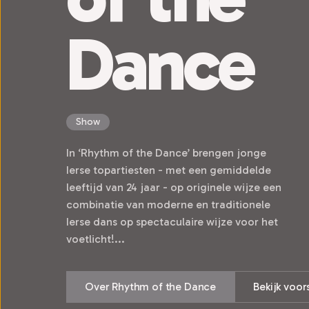
Dance
Show
In ‘Rhythm of the Dance’ brengen jonge
Ierse topartiesten - met een gemiddelde
leeftijd van 24 jaar - op originele wijze een
combinatie van moderne en traditionele
Ierse dans op spectaculaire wijze voor het
voetlicht!...
Over Rhythm of the Dance
Bekijk voor