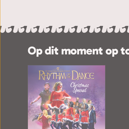
Op dit moment op t