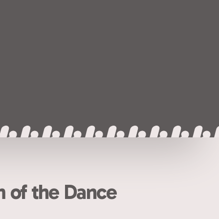
 of the Dance