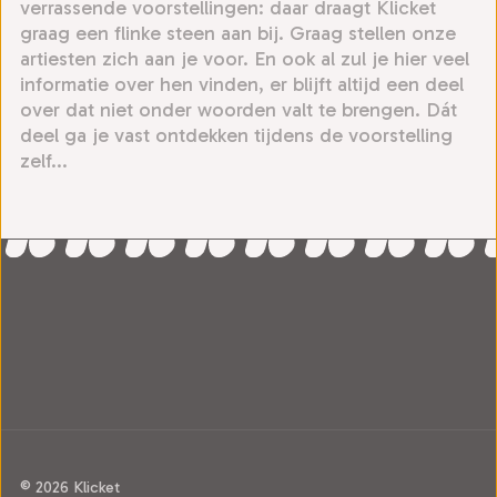
verrassende voorstellingen: daar draagt Klicket
graag een flinke steen aan bij. Graag stellen onze
artiesten zich aan je voor. En ook al zul je hier veel
informatie over hen vinden, er blijft altijd een deel
over dat niet onder woorden valt te brengen. Dát
deel ga je vast ontdekken tijdens de voorstelling
zelf...
© 2026 Klicket