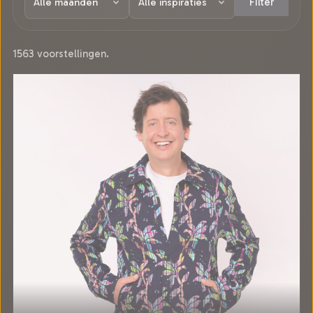
Filter
1563 voorstellingen.