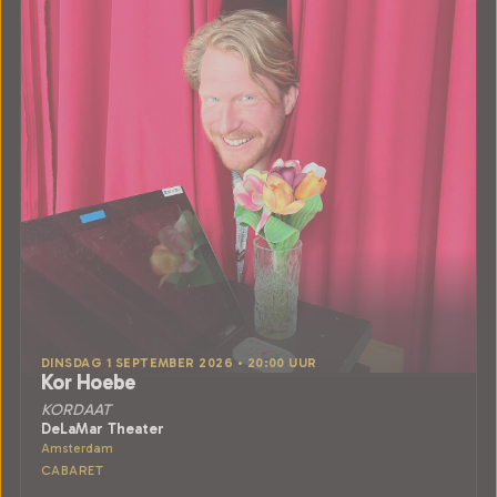
DINSDAG 1 SEPTEMBER 2026 • 20:00 UUR
Kor Hoebe
KORDAAT
DeLaMar Theater
Amsterdam
CABARET