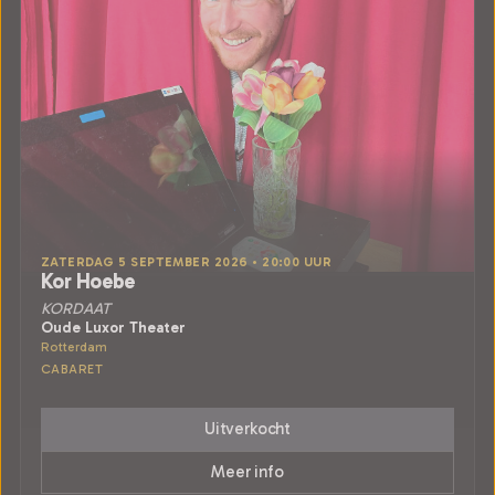
ZATERDAG 5 SEPTEMBER 2026 • 20:00 UUR
Kor Hoebe
KORDAAT
Oude Luxor Theater
Rotterdam
CABARET
Uitverkocht
Meer info