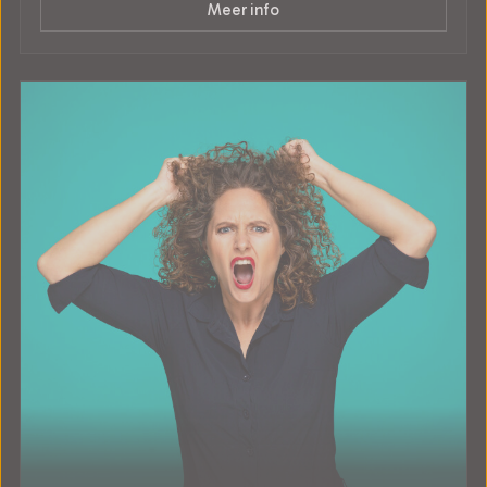
Meer info