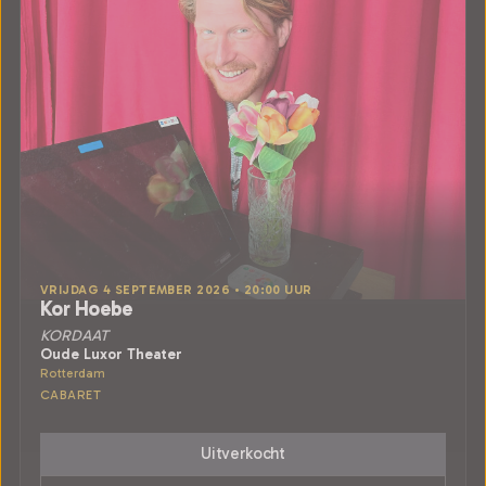
VRIJDAG 4 SEPTEMBER 2026 • 20:00 UUR
Kor Hoebe
KORDAAT
Oude Luxor Theater
Rotterdam
CABARET
Uitverkocht