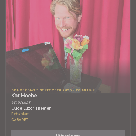
DONDERDAG 3 SEPTEMBER 2026 • 20:00 UUR
Kor Hoebe
KORDAAT
Oude Luxor Theater
Rotterdam
CABARET