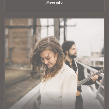
Meer info