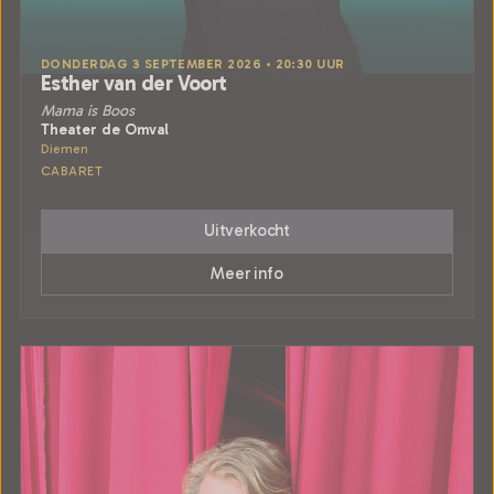
DONDERDAG 3 SEPTEMBER 2026 • 20:30 UUR
Esther van der Voort
Mama is Boos
Theater de Omval
Diemen
CABARET
Uitverkocht
Meer info