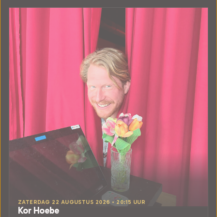
ZATERDAG 22 AUGUSTUS 2026 • 20:15 UUR
Kor Hoebe