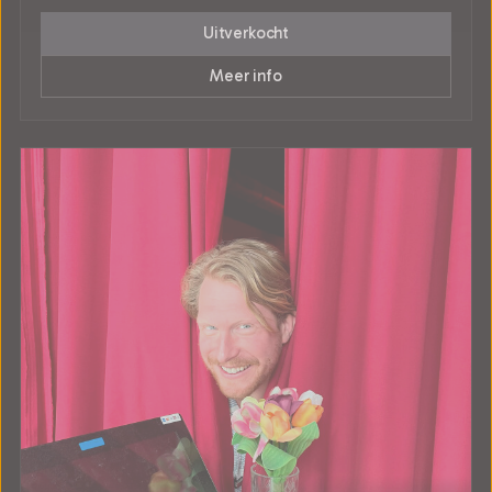
Uitverkocht
Meer info