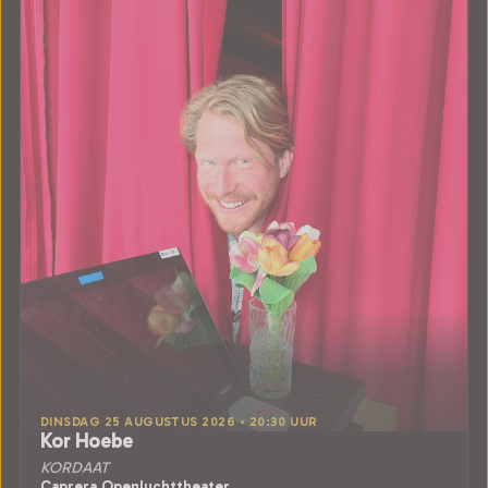
DINSDAG 25 AUGUSTUS 2026 • 20:30 UUR
Kor Hoebe
KORDAAT
Caprera Openluchttheater