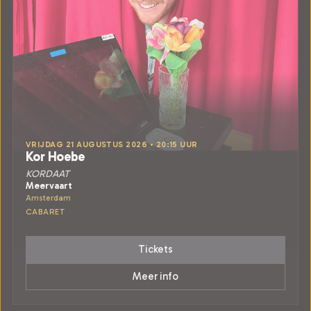
VRIJDAG 21 AUGUSTUS 2026 • 20:15 UUR
Kor Hoebe
KORDAAT
Meervaart
Amsterdam
CABARET
Tickets
Meer info