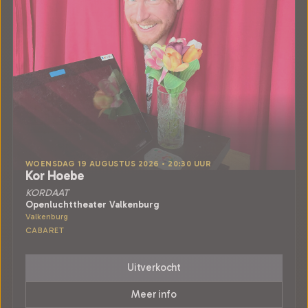
WOENSDAG 19 AUGUSTUS 2026 • 20:30 UUR
Kor Hoebe
KORDAAT
Openluchttheater Valkenburg
Valkenburg
CABARET
Uitverkocht
Meer info