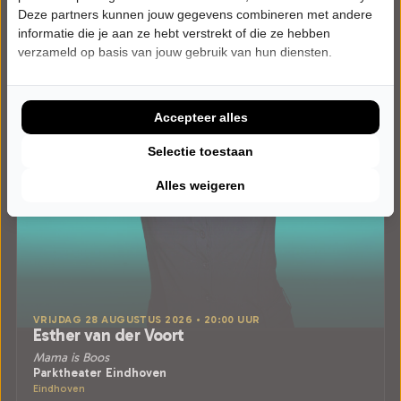
Deze partners kunnen jouw gegevens combineren met andere
informatie die je aan ze hebt verstrekt of die ze hebben
verzameld op basis van jouw gebruik van hun diensten.
Accepteer alles
Selectie toestaan
Alles weigeren
VRIJDAG 28 AUGUSTUS 2026 • 20:00 UUR
Esther van der Voort
Mama is Boos
Parktheater Eindhoven
Eindhoven