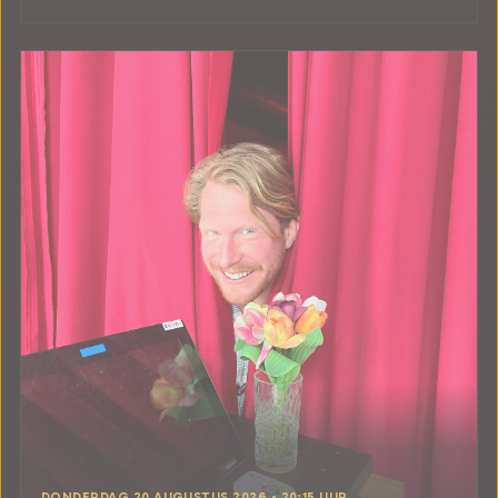
DONDERDAG 20 AUGUSTUS 2026 • 20:15 UUR