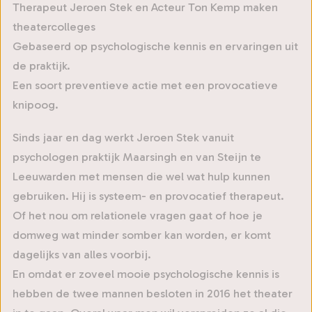
Therapeut Jeroen Stek en Acteur Ton Kemp maken
theatercolleges
Gebaseerd op psychologische kennis en ervaringen uit
de praktijk.
Een soort preventieve actie met een provocatieve
knipoog.
Sinds jaar en dag werkt Jeroen Stek vanuit
psychologen praktijk Maarsingh en van Steijn te
Leeuwarden met mensen die wel wat hulp kunnen
gebruiken. Hij is systeem- en provocatief therapeut.
Of het nou om relationele vragen gaat of hoe je
domweg wat minder somber kan worden, er komt
dagelijks van alles voorbij.
En omdat er zoveel mooie psychologische kennis is
hebben de twee mannen besloten in 2016 het theater