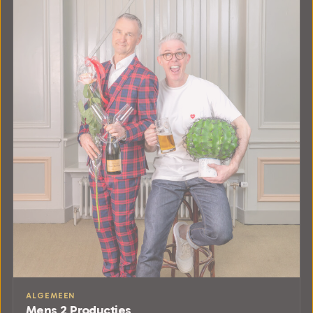
ALGEMEEN
Mens 2 Producties