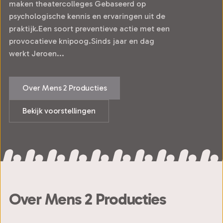
maken theatercolleges Gebaseerd op
psychologische kennis en ervaringen uit de
praktijk.Een soort preventieve actie met een
provocatieve knipoog.Sinds jaar en dag
werkt Jeroen...
Over Mens 2 Producties
Bekijk voorstellingen
Over Mens 2 Producties