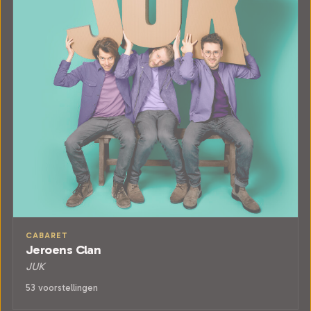
CABARET
Jeroens Clan
JUK
53 voorstellingen