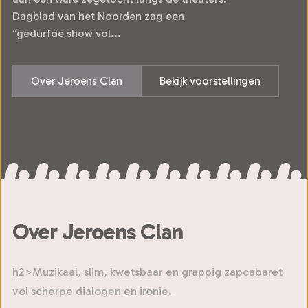
Dagblad van het Noorden zag een
“gedurfde show vol...
Over Jeroens Clan
Bekijk voorstellingen
Over Jeroens Clan
h2>Muzikaal, slim, kwetsbaar en grappig zapcabaret
vol scherpe dialogen en ironie.