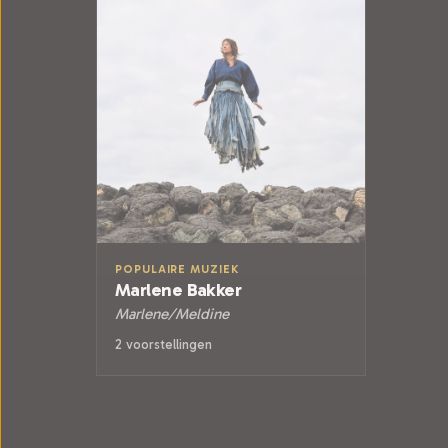
POPULAIRE MUZIEK
Marlene Bakker
Marlene/Meldine
2 voorstellingen