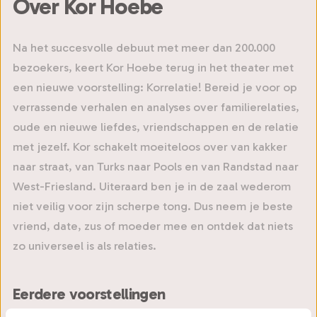
Over Kor Hoebe
Na het succesvolle debuut met meer dan 200.000
bezoekers, keert Kor Hoebe terug in het theater met
een nieuwe voorstelling: Korrelatie! Bereid je voor op
verrassende verhalen en analyses over familierelaties,
oude en nieuwe liefdes, vriendschappen en de relatie
met jezelf. Kor schakelt moeiteloos over van kakker
naar straat, van Turks naar Pools en van Randstad naar
West-Friesland. Uiteraard ben je in de zaal wederom
niet veilig voor zijn scherpe tong. Dus neem je beste
vriend, date, zus of moeder mee en ontdek dat niets
zo universeel is als relaties.
Eerdere voorstellingen