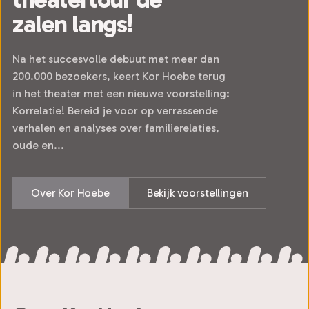
zalen langs!
Na het succesvolle debuut met meer dan
200.000 bezoekers, keert Kor Hoebe terug
in het theater met een nieuwe voorstelling:
Korrelatie! Bereid je voor op verrassende
verhalen en analyses over familierelaties,
oude en...
Over Kor Hoebe
Bekijk voorstellingen