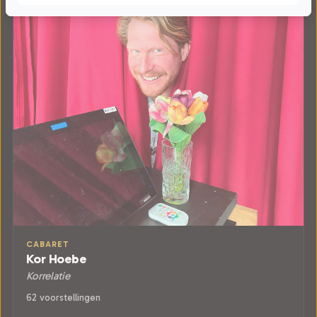
CABARET
Kor Hoebe
Korrelatie
62 voorstellingen