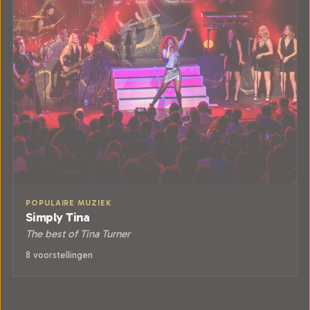
POPULAIRE MUZIEK
Simply Tina
The best of Tina Turner
8 voorstellingen