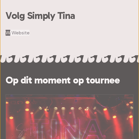
Volg Simply Tina
W
Website
Op dit moment op tournee