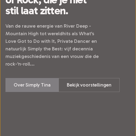
stil laat zitten.
Van de rauwe energie van River Deep -
Mountain High tot wereldhits als What's
Love Got to Do with It, Private Dancer en
natuurlijk Simply the Best: vijf decennia
muziekgeschiedenis van een vrouw die de
rock-'n-roll...
Over Simply Tina
Bekijk voorstellingen