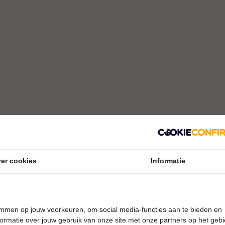
er cookies
Informatie
temmen op jouw voorkeuren, om social media-functies aan te bieden en
ormatie over jouw gebruik van onze site met onze partners op het geb