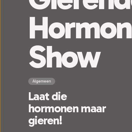
Hormon
Show
Algemeen
Laat die
hormonen maar
gieren!