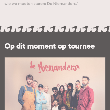
wie we moeten sturen: De Niemanders.’’
Op dit moment op tournee