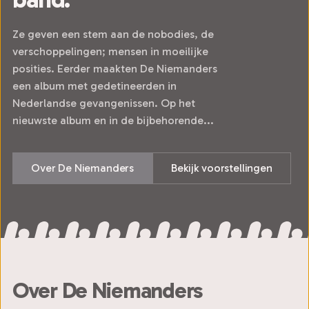
Ze geven een stem aan de nobodies, de
verschoppelingen; mensen in moeilijke
posities. Eerder maakten De Niemanders
een album met gedetineerden in
Nederlandse gevangenissen. Op het
nieuwste album en in de bijbehorende...
Over De Niemanders
Bekijk voorstellingen
Over De Niemanders