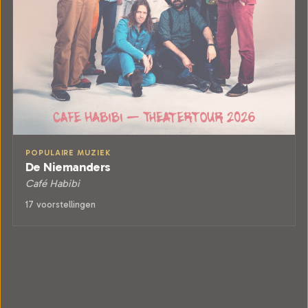
POPULAIRE MUZIEK
De Niemanders
Café Habibi
17 voorstellingen