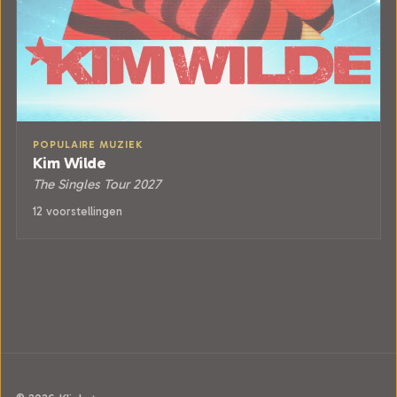
POPULAIRE MUZIEK
Kim Wilde
The Singles Tour 2027
12 voorstellingen