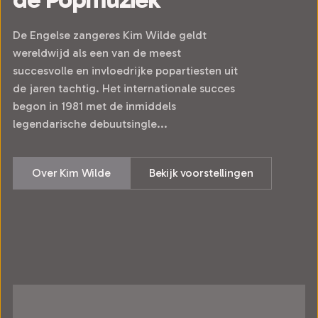
De Engelse zangeres Kim Wilde geldt
wereldwijd als een van de meest
succesvolle en invloedrijke popartiesten uit
de jaren tachtig. Het internationale succes
begon in 1981 met de inmiddels
legendarische debuutsingle...
Over Kim Wilde
Bekijk voorstellingen