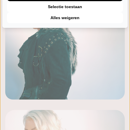
Selectie toestaan
Alles weigeren