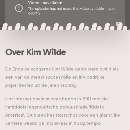
Over Kim Wilde
De Engelse zangeres Kim Wilde geldt wereldwijd als
een van de meest succesvolle en invloedrijke
popartiesten uit de jaren tachtig.
Het internationale succes begon in 1981 met de
inmiddels legendarische debuutsingle 'Kids In
America'. Dit bleek het startschot voor een glansrijke
carrière waarin de hits elkaar in hoog tempo