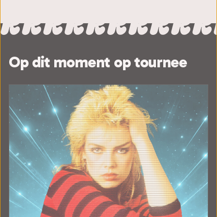
Op dit moment op tournee