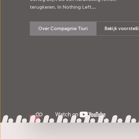
terugkeren. In Nothing Left...
Over Compagnie Tiuri
Bekijk voorstel