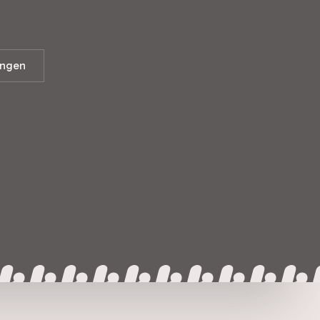
lingen