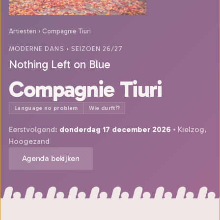
Artiesten
›
Compagnie Tiuri
MODERNE DANS
• SEIZOEN 26/27
Nothing Left on Blue
Compagnie Tiuri
Language no problem
Wie durft!?
Eerstvolgend:
donderdag 17 december 2026
• Kielzog,
Hoogezand
Agenda bekijken