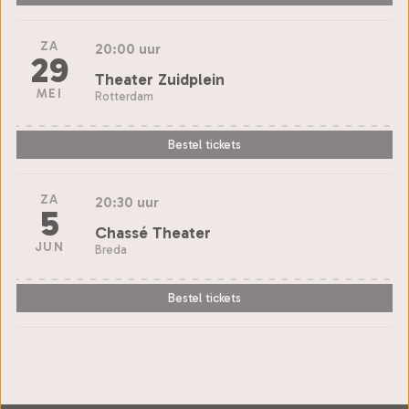
ZA
20:00 uur
29
Theater Zuidplein
MEI
Rotterdam
Bestel tickets
ZA
20:30 uur
5
Chassé Theater
JUN
Breda
Bestel tickets