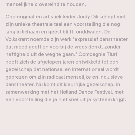
menselijkheid overeind te houden.
Choreograaf en artistiek leider Jordy Dik schept met
zijn unieke theatrale taal een voorstelling die nog
lang in lichaam en geest blijft ronddwalen. De
Volkskrant noemde zijn werk "expressief danstheater
dat moed geeft en voorbij de vrees denkt, zonder
heftigheid uit de weg te gaan." Compagnie Tiuri
heeft zich de afgelopen jaren ontwikkeld tot een
gezelschap dat nationaal en internationaal wordt
geprezen om zijn radicaal menselijke en inclusieve
danstheater. Nu komt dit kleurrijke gezelschap, in
samenwerking met het Holland Dance Festival, met
een voorstelling die je niet snel uit je systeem krijgt.