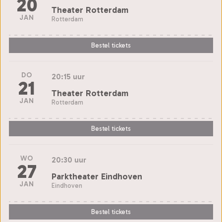
20
Theater Rotterdam
JAN
Rotterdam
Bestel tickets
DO
20:15 uur
21
Theater Rotterdam
JAN
Rotterdam
Bestel tickets
WO
20:30 uur
27
Parktheater Eindhoven
JAN
Eindhoven
Bestel tickets