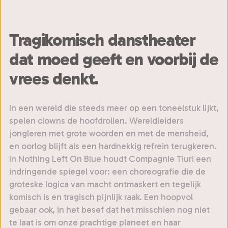
Tragikomisch danstheater
dat moed geeft en voorbij de
vrees denkt.
In een wereld die steeds meer op een toneelstuk lijkt,
spelen clowns de hoofdrollen. Wereldleiders
jongleren met grote woorden en met de mensheid,
en oorlog blijft als een hardnekkig refrein terugkeren.
In Nothing Left On Blue houdt Compagnie Tiuri een
indringende spiegel voor: een choreografie die de
groteske logica van macht ontmaskert en tegelijk
komisch is en tragisch pijnlijk raak. Een hoopvol
gebaar ook, in het besef dat het misschien nog niet
te laat is om onze prachtige planeet en haar