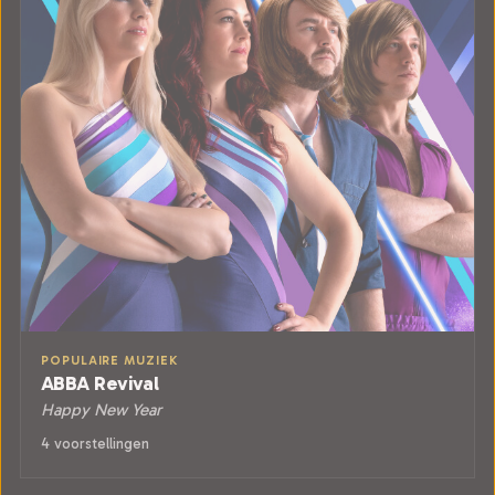
POPULAIRE MUZIEK
ABBA Revival
Happy New Year
4 voorstellingen