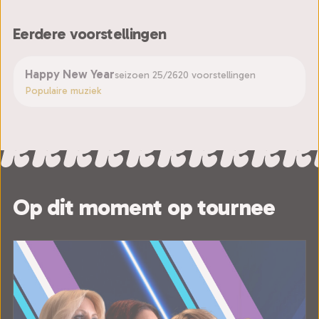
Eerdere voorstellingen
Happy New Year
seizoen 25/26
20 voorstellingen
Populaire muziek
Op dit moment op tournee