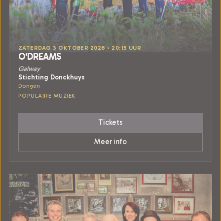
ZATERDAG 3 OKTOBER 2026 • 20:15 UUR
O'DREAMS
Galway
Stichting Donckhuys
Dongen
POPULAIRE MUZIEK
Tickets
Meer info