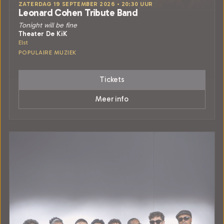
ZATERDAG 19 SEPTEMBER 2026 • 20:30 UUR
Leonard Cohen Tribute Band
Tonight will be fine
Theater De KiK
Elst
POPULAIRE MUZIEK
Tickets
Meer info