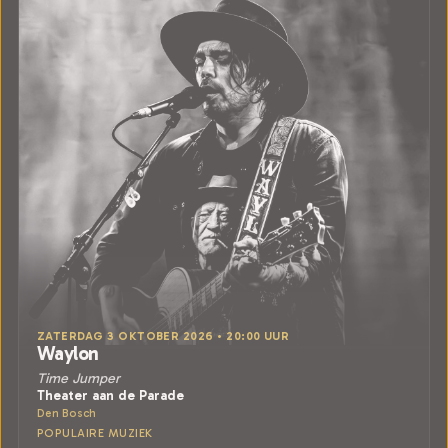
ZATERDAG 3 OKTOBER 2026 • 20:00 UUR
Waylon
Time Jumper
Theater aan de Parade
Den Bosch
POPULAIRE MUZIEK