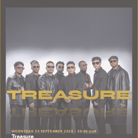
WOENSDAG 23 SEPTEMBER 2026 • 20:00 UUR
Treasure