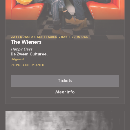
ZATERDAG 26 SEPTEMBER 2026 • 20:15 UUR
The Wieners
Happy Days
De Zwaan Cultureel
Uitgeest
POPULAIRE MUZIEK
Tickets
Meer info