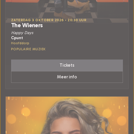
ZATERDAG 3 OKTOBER 2026 • 20:30 UUR
The Wieners
Happy Days
Cpunt
Hoofddorp
POPULAIRE MUZIEK
Tickets
Meer info