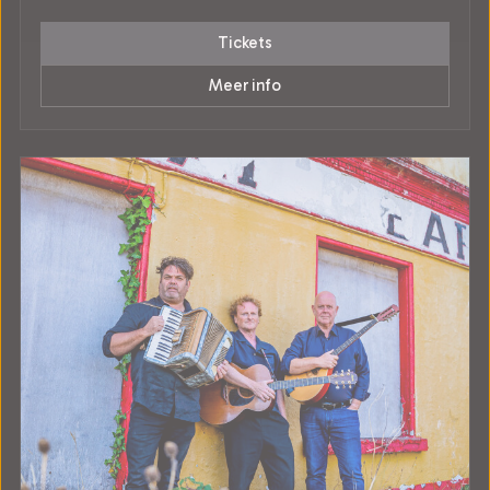
Tickets
Meer info