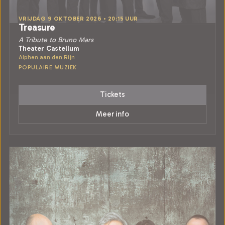
VRIJDAG 9 OKTOBER 2026 • 20:15 UUR
Treasure
A Tribute to Bruno Mars
Theater Castellum
Alphen aan den Rijn
POPULAIRE MUZIEK
Tickets
Meer info