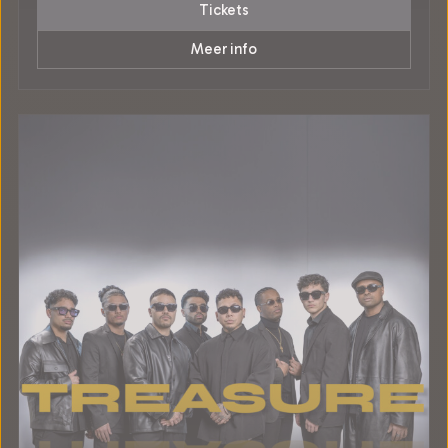
Tickets
Meer info