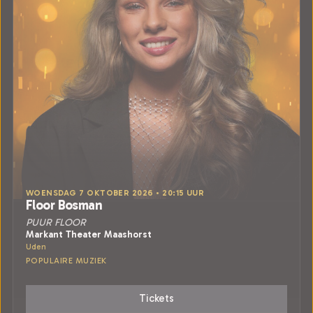
WOENSDAG 7 OKTOBER 2026 • 20:15 UUR
Floor Bosman
PUUR FLOOR
Markant Theater Maashorst
Uden
POPULAIRE MUZIEK
Tickets