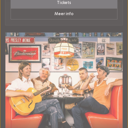
Tickets
Meer info