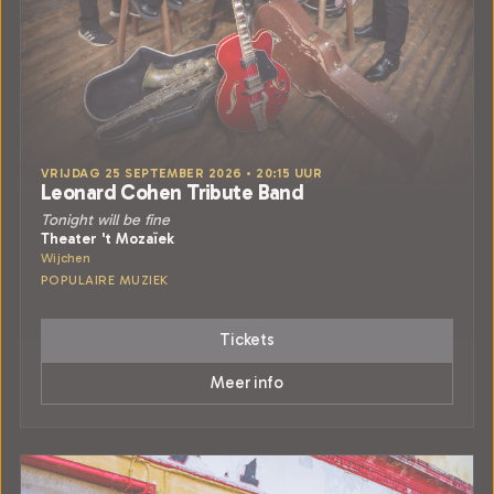
VRIJDAG 25 SEPTEMBER 2026 • 20:15 UUR
Leonard Cohen Tribute Band
Tonight will be fine
Theater 't Mozaïek
Wijchen
POPULAIRE MUZIEK
Tickets
Meer info