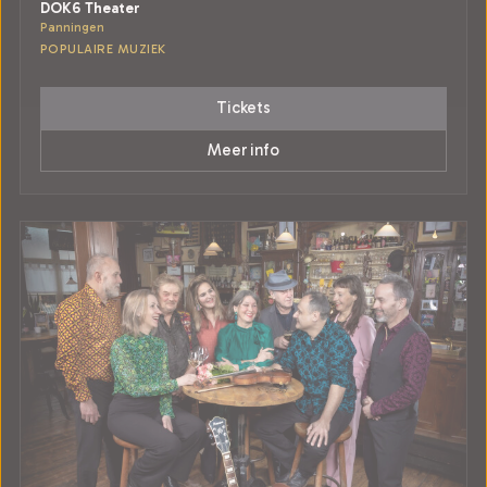
DOK6 Theater
Panningen
POPULAIRE MUZIEK
Tickets
Meer info