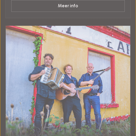
Meer info