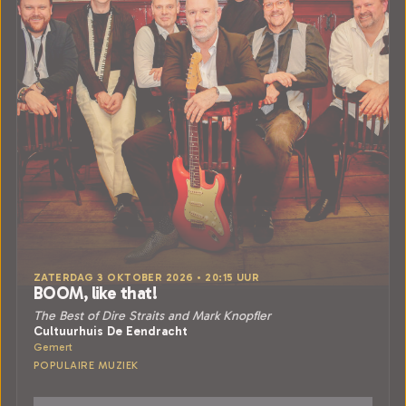
ZATERDAG 3 OKTOBER 2026 • 20:15 UUR
BOOM, like that!
The Best of Dire Straits and Mark Knopfler
Cultuurhuis De Eendracht
Gemert
POPULAIRE MUZIEK