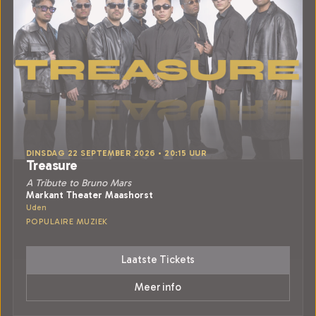
DINSDAG 22 SEPTEMBER 2026 • 20:15 UUR
Treasure
A Tribute to Bruno Mars
Markant Theater Maashorst
Uden
POPULAIRE MUZIEK
Laatste Tickets
Meer info