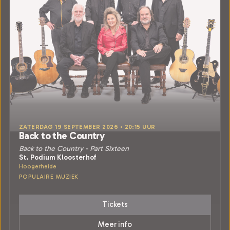
ZATERDAG 19 SEPTEMBER 2026 • 20:15 UUR
Back to the Country
Back to the Country - Part Sixteen
St. Podium Kloosterhof
Hoogerheide
POPULAIRE MUZIEK
Tickets
Meer info