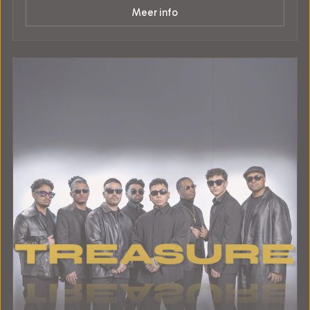
Meer info