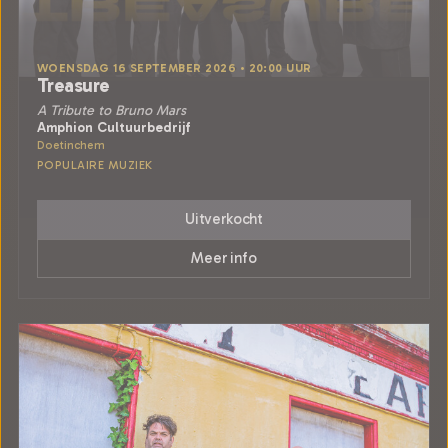
WOENSDAG 16 SEPTEMBER 2026 • 20:00 UUR
Treasure
A Tribute to Bruno Mars
Amphion Cultuurbedrijf
Doetinchem
POPULAIRE MUZIEK
Uitverkocht
Meer info