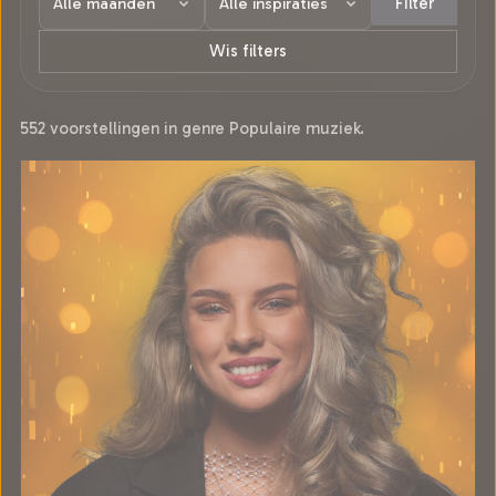
Filter
Wis filters
552 voorstellingen in genre Populaire muziek.