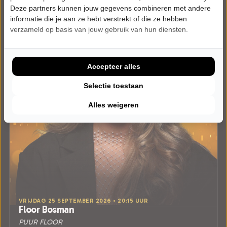
Deze partners kunnen jouw gegevens combineren met andere
informatie die je aan ze hebt verstrekt of die ze hebben
verzameld op basis van jouw gebruik van hun diensten.
Accepteer alles
Selectie toestaan
Alles weigeren
VRIJDAG 25 SEPTEMBER 2026 • 20:15 UUR
Floor Bosman
PUUR FLOOR