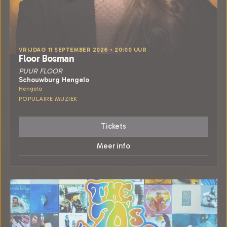
VRIJDAG 11 SEPTEMBER 2026 • 20:00 UUR
Floor Bosman
PUUR FLOOR
Schouwburg Hengelo
Hengelo
POPULAIRE MUZIEK
Tickets
Meer info