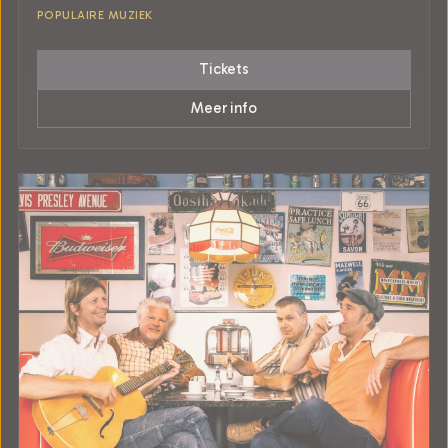
POPULAIRE MUZIEK
Tickets
Meer info