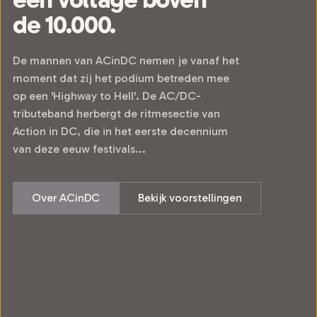
de 10.000.
De mannen van ACinDC nemen je vanaf het
moment dat zij het podium betreden mee
op een 'Highway to Hell'. De AC/DC-
tributeband herbergt de ritmesectie van
Action in DC, die in het eerste decennium
van deze eeuw festivals...
Over ACinDC
Bekijk voorstellingen