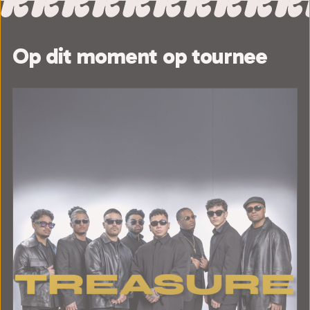
Op dit moment op tournee