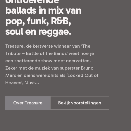
ballads in mix van
pop, funk, R&B,
soul en reggae.
Treasure, de kersverse winnaar van ‘The
Tribute – Battle of the Bands’ weet hoe je
een spetterende show moet neerzetten.
Zeker met de muziek van superster Bruno
Mars en diens wereldhits als ‘Locked Out of
Heaven’, ‘Just...
Over Treasure
Bekijk voorstellingen