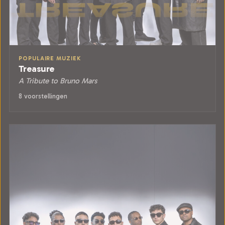
POPULAIRE MUZIEK
Treasure
A Tribute to Bruno Mars
8 voorstellingen