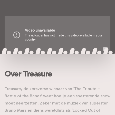
Over Treasure
Treasure, de kersverse winnaar van ‘The Tribute –
Battle of the Bands’ weet hoe je een spetterende show
moet neerzetten. Zeker met de muziek van superster
Bruno Mars en diens wereldhits als ‘Locked Out of