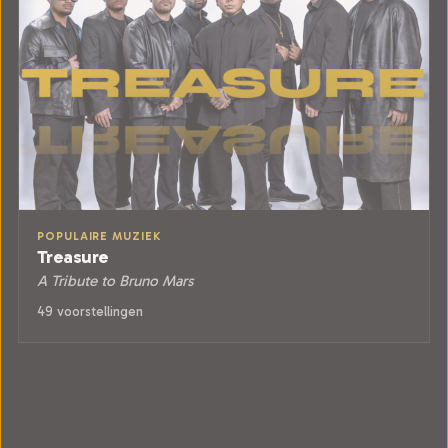
POPULAIRE MUZIEK
Treasure
A Tribute to Bruno Mars
49 voorstellingen