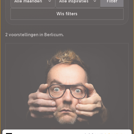
Filter
Wis filters
2 voorstellingen in Berlicum.