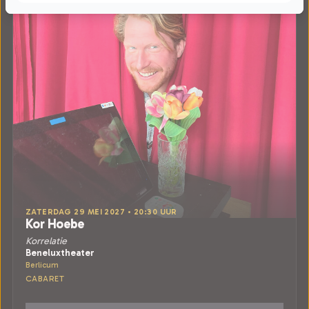
ZATERDAG 29 MEI 2027 • 20:30 UUR
Kor Hoebe
Korrelatie
Beneluxtheater
Berlicum
CABARET