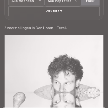
Filter
Wis filters
2 voorstellingen in Den Hoorn - Texel.