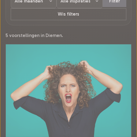
Filter
Wis filters
5 voorstellingen in Diemen.