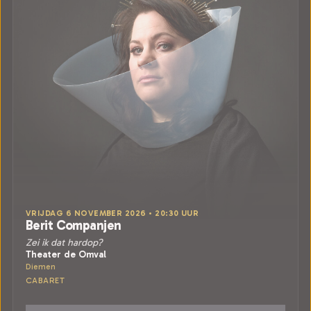
VRIJDAG 6 NOVEMBER 2026 • 20:30 UUR
Berit Companjen
Zei ik dat hardop?
Theater de Omval
Diemen
CABARET