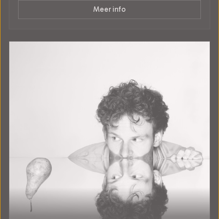
Meer info