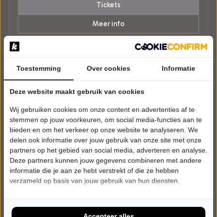
Tickets
Meer info
Toestemming
Over cookies
Informatie
Deze website maakt gebruik van cookies
Wij gebruiken cookies om onze content en advertenties af te
stemmen op jouw voorkeuren, om social media-functies aan te
bieden en om het verkeer op onze website te analyseren. We
delen ook informatie over jouw gebruik van onze site met onze
partners op het gebied van social media, adverteren en analyse.
Deze partners kunnen jouw gegevens combineren met andere
informatie die je aan ze hebt verstrekt of die ze hebben
verzameld op basis van jouw gebruik van hun diensten.
Accepteer alles