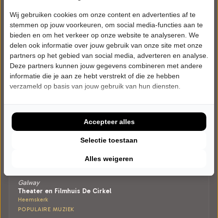
Wij gebruiken cookies om onze content en advertenties af te
stemmen op jouw voorkeuren, om social media-functies aan te
bieden en om het verkeer op onze website te analyseren. We
delen ook informatie over jouw gebruik van onze site met onze
partners op het gebied van social media, adverteren en analyse.
Deze partners kunnen jouw gegevens combineren met andere
informatie die je aan ze hebt verstrekt of die ze hebben
verzameld op basis van jouw gebruik van hun diensten.
Accepteer alles
Selectie toestaan
Alles weigeren
VRIJDAG 25 SEPTEMBER 2026 • 20:30 UUR
O'DREAMS
Galway
Theater en Filmhuis De Cirkel
Heemskerk
POPULAIRE MUZIEK