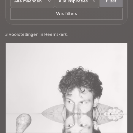
Filter
Wis filters
3 voorstellingen in Heemskerk.