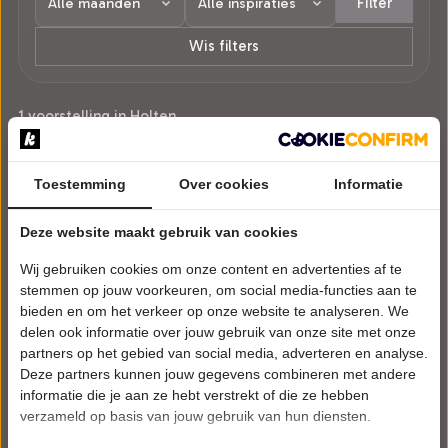
Filter
Wis filters
1 voorstelling in Holten.
Toestemming
Over cookies
Informatie
Deze website maakt gebruik van cookies
Wij gebruiken cookies om onze content en advertenties af te
stemmen op jouw voorkeuren, om social media-functies aan te
bieden en om het verkeer op onze website te analyseren. We
delen ook informatie over jouw gebruik van onze site met onze
partners op het gebied van social media, adverteren en analyse.
Deze partners kunnen jouw gegevens combineren met andere
informatie die je aan ze hebt verstrekt of die ze hebben
verzameld op basis van jouw gebruik van hun diensten.