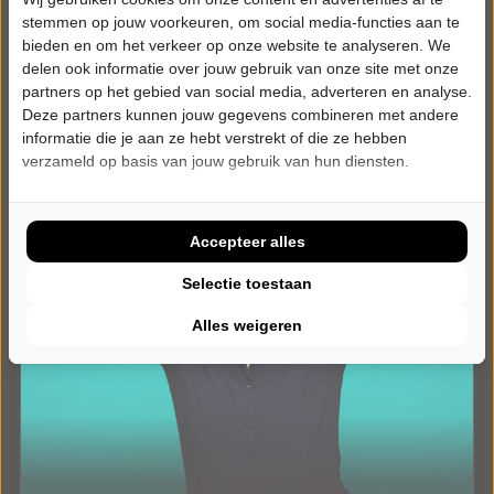
Meer info
stemmen op jouw voorkeuren, om social media-functies aan te
bieden en om het verkeer op onze website te analyseren. We
delen ook informatie over jouw gebruik van onze site met onze
partners op het gebied van social media, adverteren en analyse.
Deze partners kunnen jouw gegevens combineren met andere
informatie die je aan ze hebt verstrekt of die ze hebben
verzameld op basis van jouw gebruik van hun diensten.
Accepteer alles
Selectie toestaan
Alles weigeren