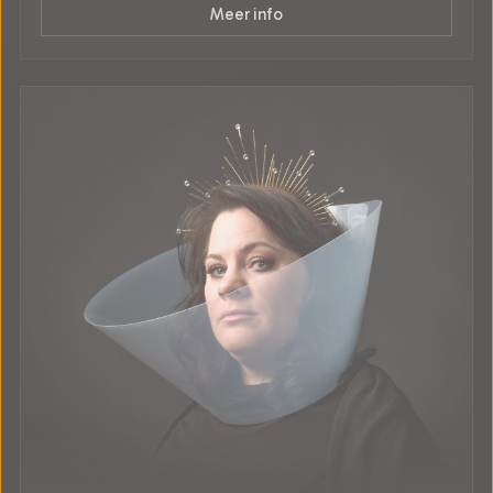
Meer info