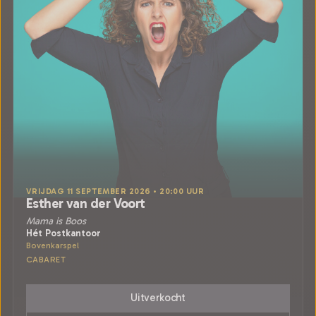
VRIJDAG 11 SEPTEMBER 2026 • 20:00 UUR
Esther van der Voort
Mama is Boos
Hét Postkantoor
Bovenkarspel
CABARET
Uitverkocht