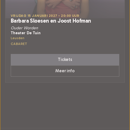
VRIJDAG 15 JANUARI 2027 • 20:00 UUR
Barbara Sloesen en Joost Hofman
Ouder Worden
Theater De Tuin
Leusden
CABARET
Tickets
Meer info