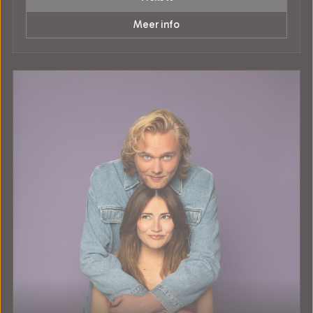
Meer info