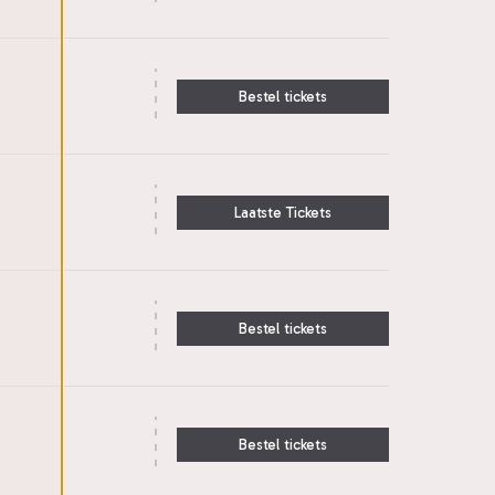
Bestel tickets
Laatste Tickets
Bestel tickets
Bestel tickets