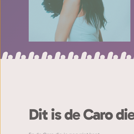
Dit is de Caro die