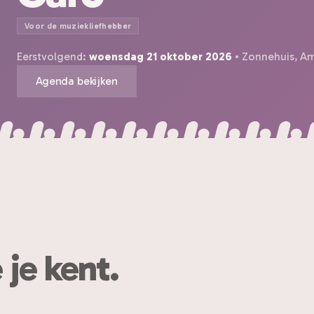
Voor de muziekliefhebber
Eerstvolgend:
woensdag 21 oktober 2026
• Zonnehuis, A
Agenda bekijken
 je kent.