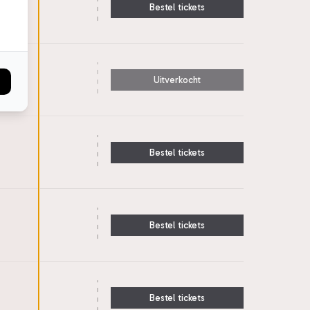
Bestel tickets
Uitverkocht
Bestel tickets
Bestel tickets
Bestel tickets