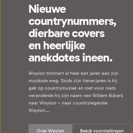
Nieuwe
countrynummers,
dierbare covers
en heerlijke
anekdotes ineen.
Waylon timmert al heel wat jaren aan zijn
muzikale weg. Sinds zijn tienerjaren is hij
gek op countrymuziek en niet voor niets
veranderde hij zijn naam van Willem Bijkerk
naar Waylon – naar countrylegende
Waylon...
Over Waylon
Bekijk voorstellingen