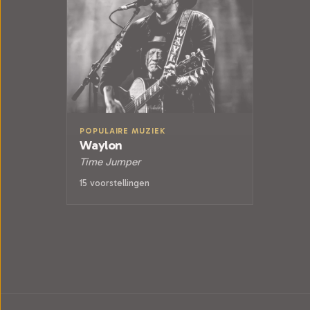
POPULAIRE MUZIEK
Waylon
Time Jumper
15 voorstellingen