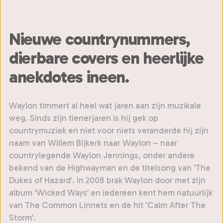
Nieuwe countrynummers,
dierbare covers en heerlijke
anekdotes ineen.
Waylon timmert al heel wat jaren aan zijn muzikale
weg. Sinds zijn tienerjaren is hij gek op
countrymuziek en niet voor niets veranderde hij zijn
naam van Willem Bijkerk naar Waylon – naar
countrylegende Waylon Jennings, onder andere
bekend van de Highwayman en de titelsong van ‘The
Dukes of Hazard’. In 2008 brak Waylon door met zijn
album ‘Wicked Ways’ en iedereen kent hem natuurlijk
van The Common Linnets en de hit ‘Calm After The
Storm’.