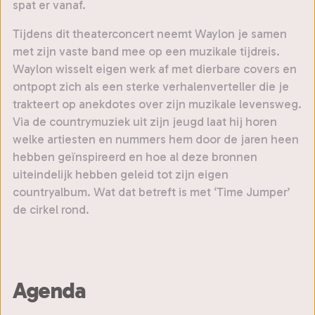
spat er vanaf.
Tijdens dit theaterconcert neemt Waylon je samen
met zijn vaste band mee op een muzikale tijdreis.
Waylon wisselt eigen werk af met dierbare covers en
ontpopt zich als een sterke verhalenverteller die je
trakteert op anekdotes over zijn muzikale levensweg.
Via de countrymuziek uit zijn jeugd laat hij horen
welke artiesten en nummers hem door de jaren heen
hebben geïnspireerd en hoe al deze bronnen
uiteindelijk hebben geleid tot zijn eigen
countryalbum. Wat dat betreft is met ‘Time Jumper’
de cirkel rond.
Agenda