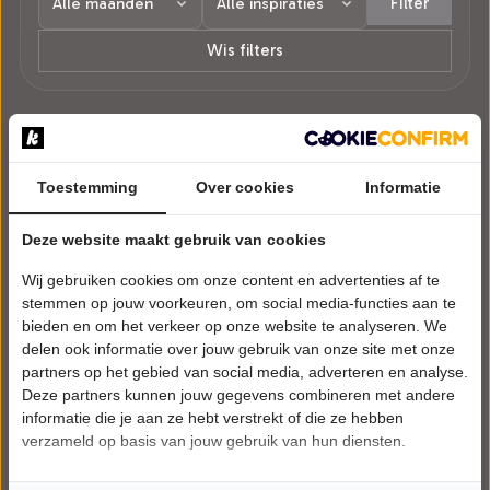
Filter
Wis filters
1 voorstelling in Gramsbergen.
Toestemming
Over cookies
Informatie
Deze website maakt gebruik van cookies
Wij gebruiken cookies om onze content en advertenties af te
stemmen op jouw voorkeuren, om social media-functies aan te
bieden en om het verkeer op onze website te analyseren. We
delen ook informatie over jouw gebruik van onze site met onze
partners op het gebied van social media, adverteren en analyse.
Deze partners kunnen jouw gegevens combineren met andere
informatie die je aan ze hebt verstrekt of die ze hebben
verzameld op basis van jouw gebruik van hun diensten.