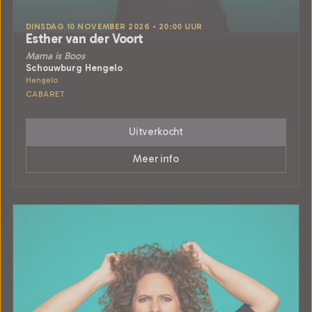
DINSDAG 10 NOVEMBER 2026 • 20:00 UUR
Esther van der Voort
Mama is Boos
Schouwburg Hengelo
Hengelo
CABARET
Uitverkocht
Meer info