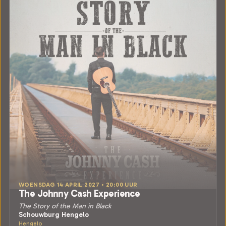
WOENSDAG 14 APRIL 2027 • 20:00 UUR
The Johnny Cash Experience
The Story of the Man in Black
Schouwburg Hengelo
Hengelo