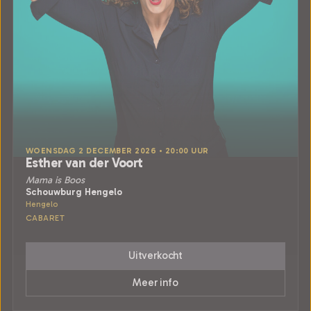
WOENSDAG 2 DECEMBER 2026 • 20:00 UUR
Esther van der Voort
Mama is Boos
Schouwburg Hengelo
Hengelo
CABARET
Uitverkocht
Meer info