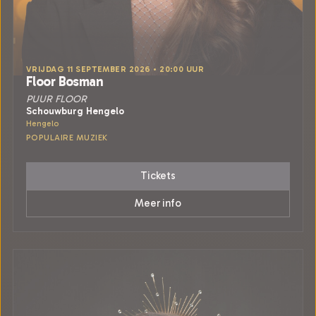
VRIJDAG 11 SEPTEMBER 2026 • 20:00 UUR
Floor Bosman
PUUR FLOOR
Schouwburg Hengelo
Hengelo
POPULAIRE MUZIEK
Tickets
Meer info