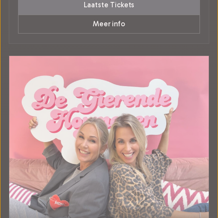
Laatste Tickets
Meer info