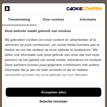
Toestemming
Over cookies
Informatie
Deze website maakt gebruik van cookies
Wij gebruiken cookies om onze content en advertenties af te
stemmen op jouw voorkeuren, om social media-functies aan te
bieden en om het verkeer op onze website te analyseren. We
delen ook informatie over jouw gebruik van onze site met onze
partners op het gebied van social media, adverteren en analyse.
Deze partners kunnen jouw gegevens combineren met andere
informatie die je aan ze hebt verstrekt of die ze hebben
verzameld op basis van jouw gebruik van hun diensten.
Accepteer alles
Selectie toestaan