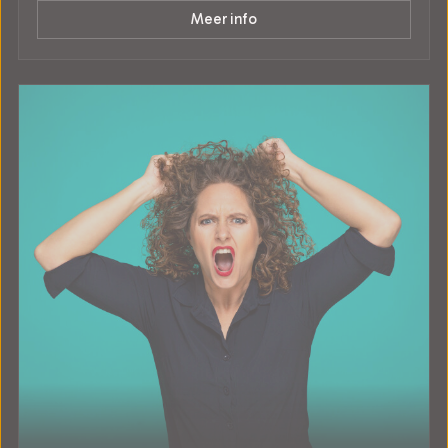
Meer info