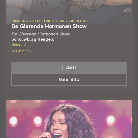
DINSDAG 27 OKTOBER 2026 • 20:30 UUR
De Gierende Hormonen Show
De Gierende Hormonen Show
Schouwburg Hengelo
Hengelo
ALGEMEEN
Tickets
Meer info