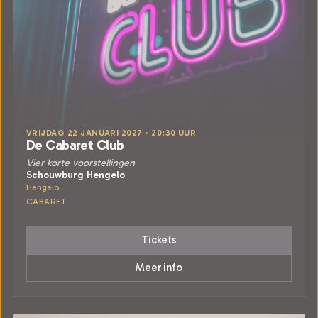
VRIJDAG 22 JANUARI 2027 • 20:30 UUR
De Cabaret Club
Vier korte voorstellingen
Schouwburg Hengelo
Hengelo
CABARET
Tickets
Meer info