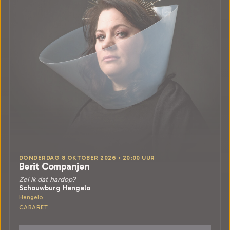
DONDERDAG 8 OKTOBER 2026 • 20:00 UUR
Berit Companjen
Zei ik dat hardop?
Schouwburg Hengelo
Hengelo
CABARET