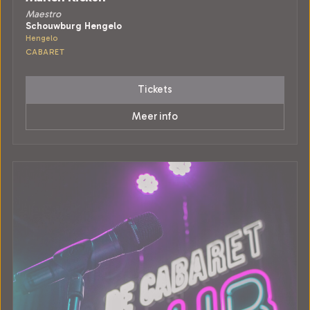
Maestro
Schouwburg Hengelo
Hengelo
CABARET
Tickets
Meer info