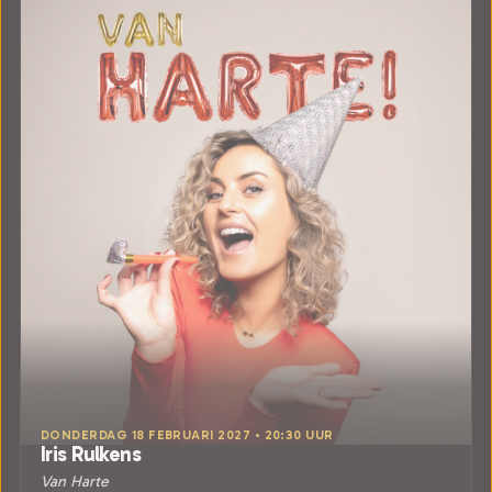
DONDERDAG 18 FEBRUARI 2027 • 20:30 UUR
Iris Rulkens
Van Harte