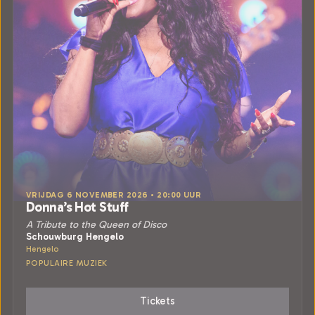
VRIJDAG 6 NOVEMBER 2026 • 20:00 UUR
Donna’s Hot Stuff
A Tribute to the Queen of Disco
Schouwburg Hengelo
Hengelo
POPULAIRE MUZIEK
Tickets