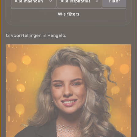
Filter
Wis filters
13 voorstellingen in Hengelo.