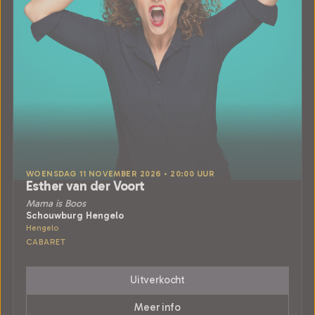
WOENSDAG 11 NOVEMBER 2026 • 20:00 UUR
Esther van der Voort
Mama is Boos
Schouwburg Hengelo
Hengelo
CABARET
Uitverkocht
Meer info