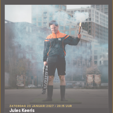
ZATERDAG 23 JANUARI 2027 • 20:15 UUR
Jules Keeris