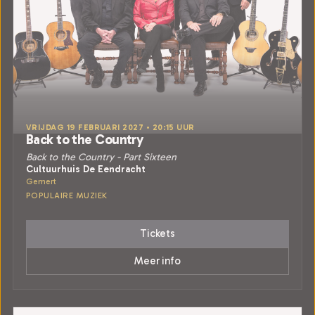
VRIJDAG 19 FEBRUARI 2027 • 20:15 UUR
Back to the Country
Back to the Country - Part Sixteen
Cultuurhuis De Eendracht
Gemert
POPULAIRE MUZIEK
Tickets
Meer info