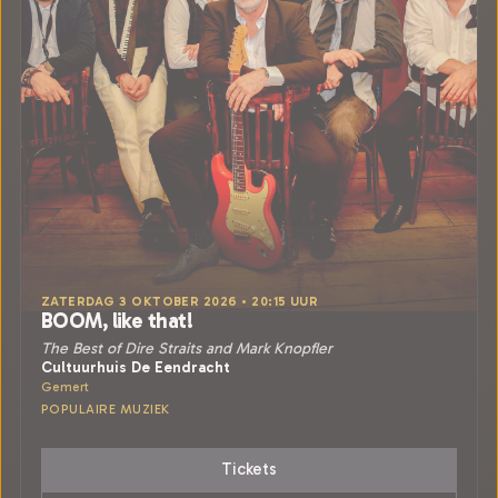
ZATERDAG 3 OKTOBER 2026 • 20:15 UUR
BOOM, like that!
The Best of Dire Straits and Mark Knopfler
Cultuurhuis De Eendracht
Gemert
POPULAIRE MUZIEK
Tickets