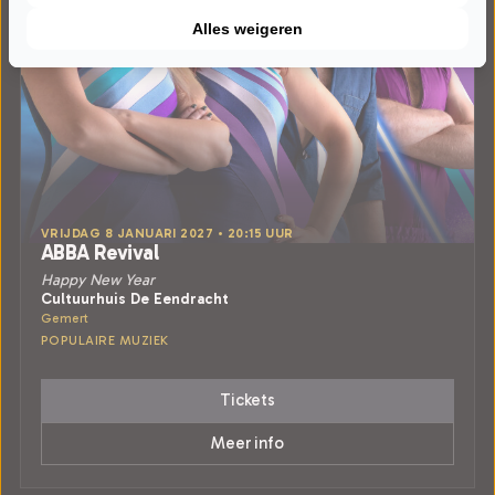
Alles weigeren
VRIJDAG 8 JANUARI 2027 • 20:15 UUR
ABBA Revival
Happy New Year
Cultuurhuis De Eendracht
Gemert
POPULAIRE MUZIEK
Tickets
Meer info