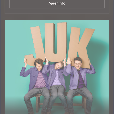
Meer info