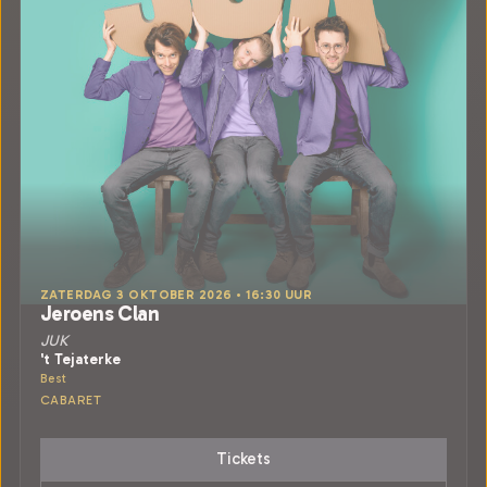
ZATERDAG 3 OKTOBER 2026 • 16:30 UUR
Jeroens Clan
JUK
't Tejaterke
Best
CABARET
Tickets