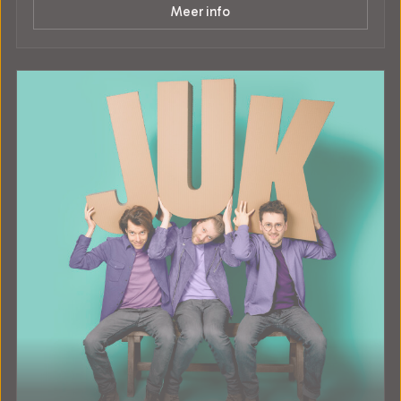
Meer info