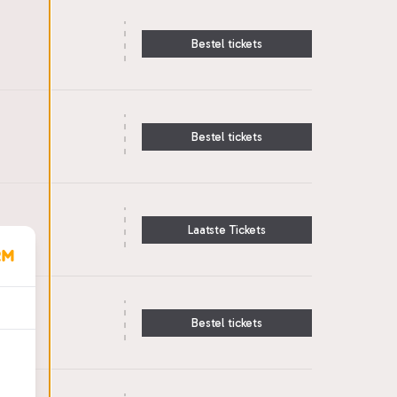
Bestel tickets
Bestel tickets
Laatste Tickets
Bestel tickets