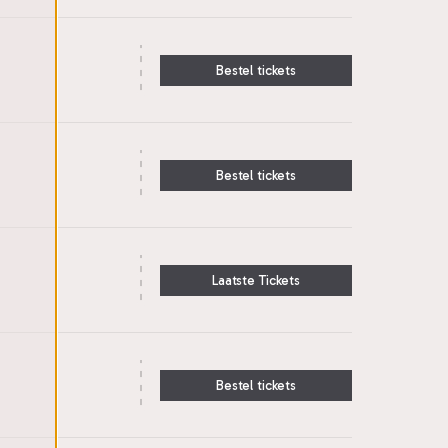
Bestel tickets
Bestel tickets
Laatste Tickets
Bestel tickets