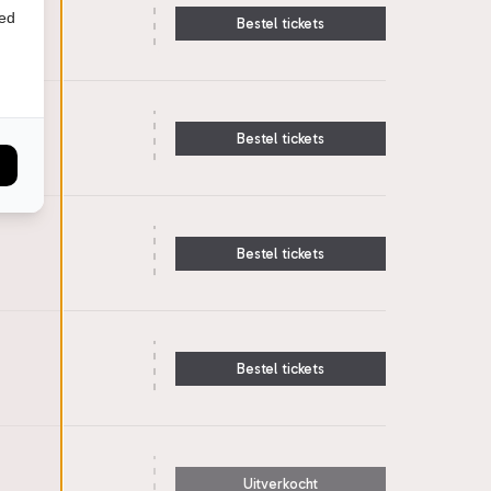
ied
Bestel tickets
Bestel tickets
Bestel tickets
Bestel tickets
Uitverkocht