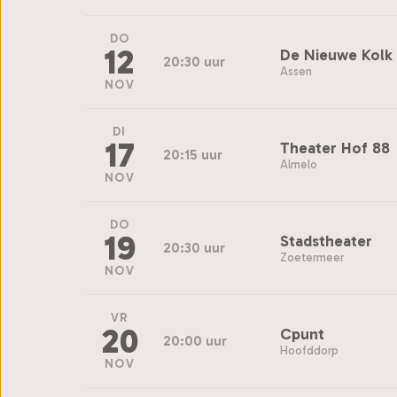
DO
12
De Nieuwe Kolk
20:30 uur
Assen
NOV
DI
17
Theater Hof 88
20:15 uur
Almelo
NOV
DO
19
Stadstheater
20:30 uur
Zoetermeer
NOV
VR
20
Cpunt
20:00 uur
Hoofddorp
NOV