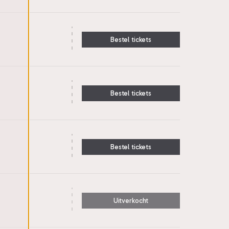
Bestel tickets
Bestel tickets
Bestel tickets
Uitverkocht