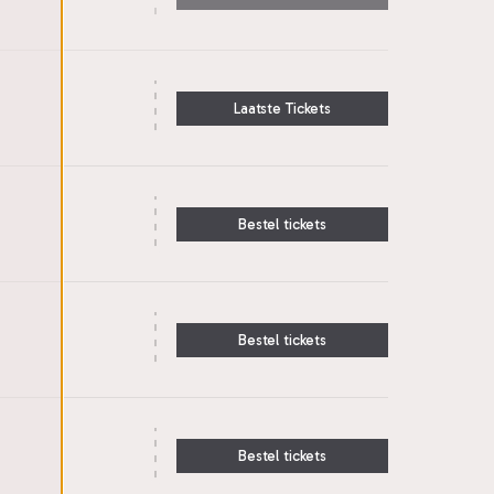
Laatste Tickets
Bestel tickets
Bestel tickets
Bestel tickets