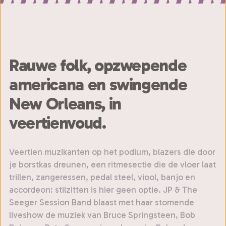
Rauwe folk, opzwepende
americana en swingende
New Orleans, in
veertienvoud.
Veertien muzikanten op het podium, blazers die door
je borstkas dreunen, een ritmesectie die de vloer laat
trillen, zangeressen, pedal steel, viool, banjo en
accordeon: stilzitten is hier geen optie. JP & The
Seeger Session Band blaast met haar stomende
liveshow de muziek van Bruce Springsteen, Bob