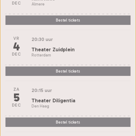
DEC
Almere
Bestel tickets
VR
20:30 uur
4
Theater Zuidplein
DEC
Rotterdam
Bestel tickets
ZA
20:15 uur
5
Theater Diligentia
DEC
Den Haag
Bestel tickets