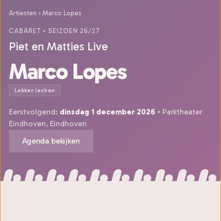
Artiesten
›
Marco Lopes
CABARET
• SEIZOEN 26/27
Piet en Matties Live
Marco Lopes
Lekker lachen
Eerstvolgend:
dinsdag 1 december 2026
• Parktheater
Eindhoven, Eindhoven
Agenda bekijken