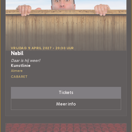
VRIJDAG 9 APRIL 2027 • 20:30 UUR
Nabil
Daar is hij weer!
Kunstlinie
Almere
CABARET
Tickets
Meer info