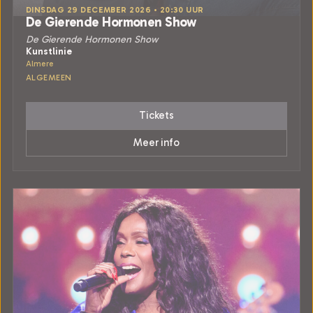
DINSDAG 29 DECEMBER 2026 • 20:30 UUR
De Gierende Hormonen Show
De Gierende Hormonen Show
Kunstlinie
Almere
ALGEMEEN
Tickets
Meer info