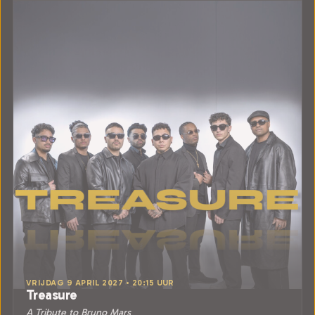
VRIJDAG 9 APRIL 2027 • 20:15 UUR
Treasure
A Tribute to Bruno Mars