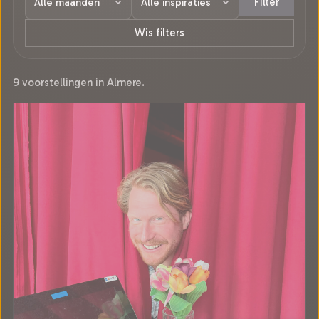
Filter
Wis filters
9 voorstellingen in Almere.