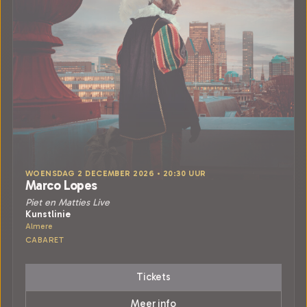
WOENSDAG 2 DECEMBER 2026 • 20:30 UUR
Marco Lopes
Piet en Matties Live
Kunstlinie
Almere
CABARET
Tickets
Meer info