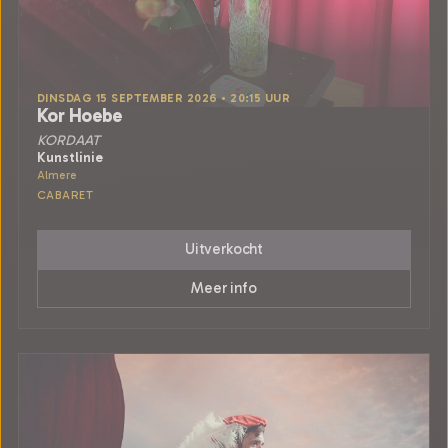
DINSDAG 15 SEPTEMBER 2026 • 20:15 UUR
Kor Hoebe
KORDAAT
Kunstlinie
Almere
CABARET
Uitverkocht
Meer info