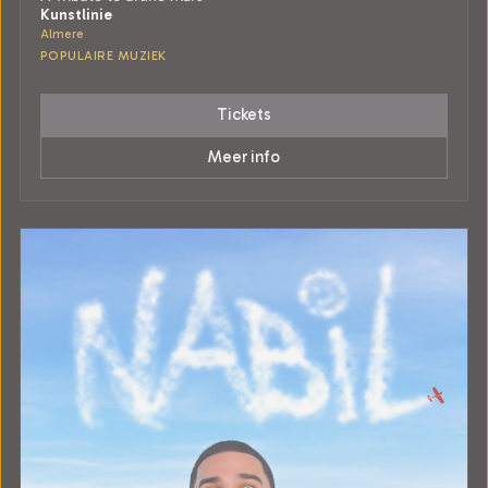
Kunstlinie
Almere
POPULAIRE MUZIEK
Tickets
Meer info