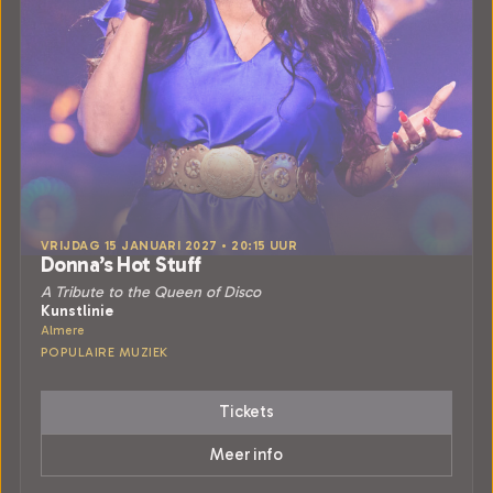
VRIJDAG 15 JANUARI 2027 • 20:15 UUR
Donna’s Hot Stuff
A Tribute to the Queen of Disco
Kunstlinie
Almere
POPULAIRE MUZIEK
Tickets
Meer info