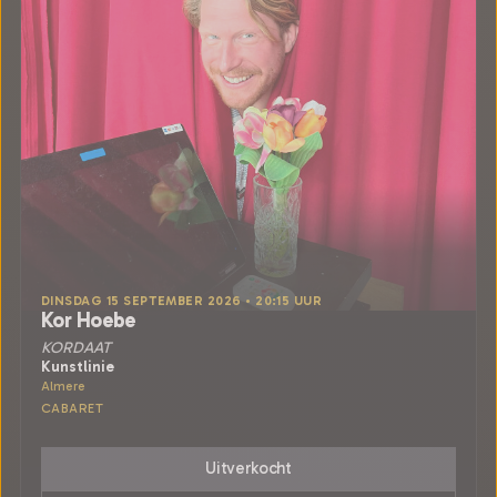
DINSDAG 15 SEPTEMBER 2026 • 20:15 UUR
Kor Hoebe
KORDAAT
Kunstlinie
Almere
CABARET
Uitverkocht