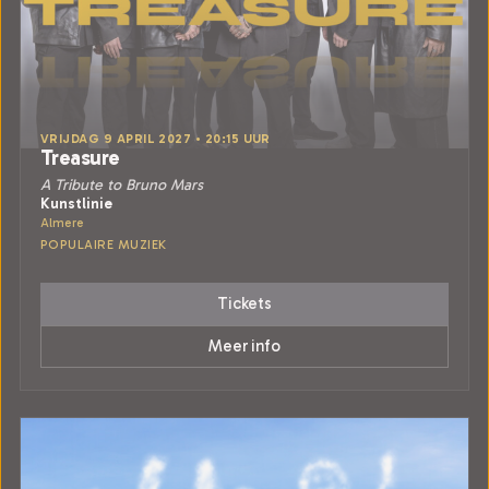
VRIJDAG 9 APRIL 2027 • 20:15 UUR
Treasure
A Tribute to Bruno Mars
Kunstlinie
Almere
POPULAIRE MUZIEK
Tickets
Meer info