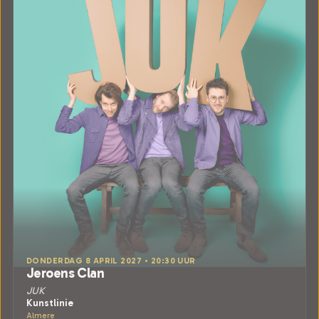
DONDERDAG 8 APRIL 2027 • 20:30 UUR
Jeroens Clan
JUK
Kunstlinie
Almere