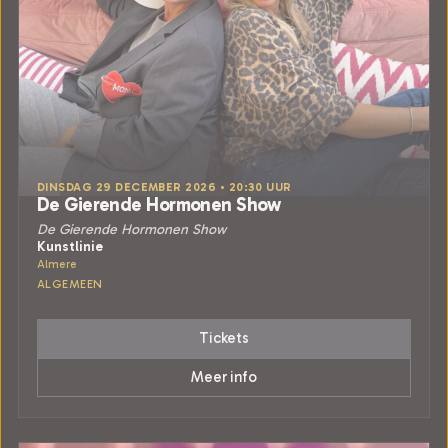
DINSDAG 29 DECEMBER 2026 • 20:30 UUR
De Gierende Hormonen Show
De Gierende Hormonen Show
Kunstlinie
Almere
ALGEMEEN
Tickets
Meer info