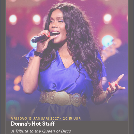
VRIJDAG 15 JANUARI 2027 • 20:15 UUR
Donna’s Hot Stuff
A Tribute to the Queen of Disco