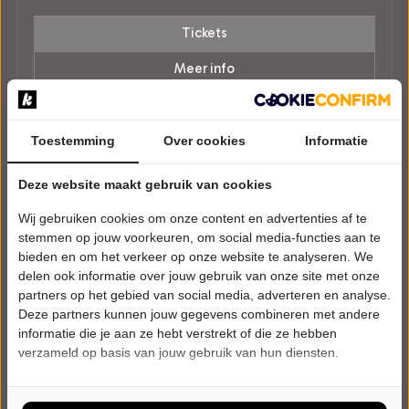
Tickets
Meer info
Toestemming
Over cookies
Informatie
Deze website maakt gebruik van cookies
Wij gebruiken cookies om onze content en advertenties af te
stemmen op jouw voorkeuren, om social media-functies aan te
bieden en om het verkeer op onze website te analyseren. We
delen ook informatie over jouw gebruik van onze site met onze
partners op het gebied van social media, adverteren en analyse.
Deze partners kunnen jouw gegevens combineren met andere
informatie die je aan ze hebt verstrekt of die ze hebben
verzameld op basis van jouw gebruik van hun diensten.