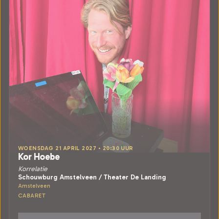
WOENSDAG 21 APRIL 2027 • 20:30 UUR
Kor Hoebe
Korrelatie
Schouwburg Amstelveen / Theater De Landing
Amstelveen
CABARET