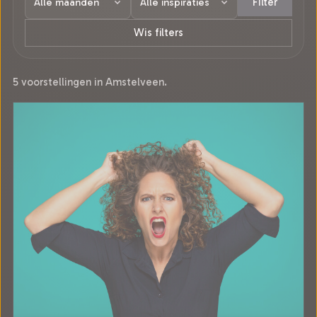
Filter
Wis filters
5 voorstellingen in Amstelveen.