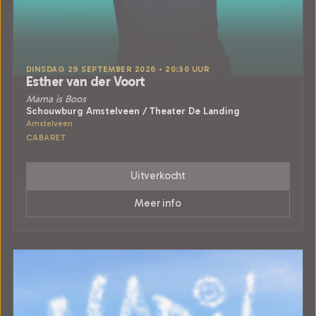
DINSDAG 29 SEPTEMBER 2026 • 20:30 UUR
Esther van der Voort
Mama is Boos
Schouwburg Amstelveen / Theater De Landing
Amstelveen
CABARET
Uitverkocht
Meer info