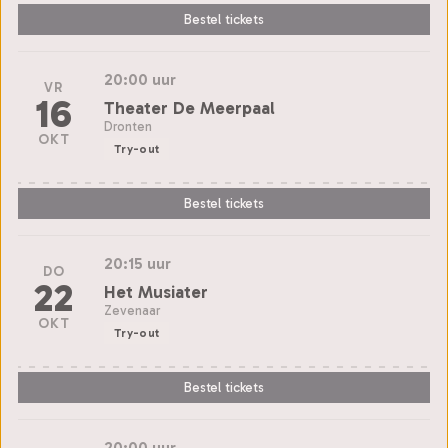
Bestel tickets
20:00 uur
VR
16
Theater De Meerpaal
Dronten
OKT
Try-out
Bestel tickets
20:15 uur
DO
22
Het Musiater
Zevenaar
OKT
Try-out
Bestel tickets
20:00 uur