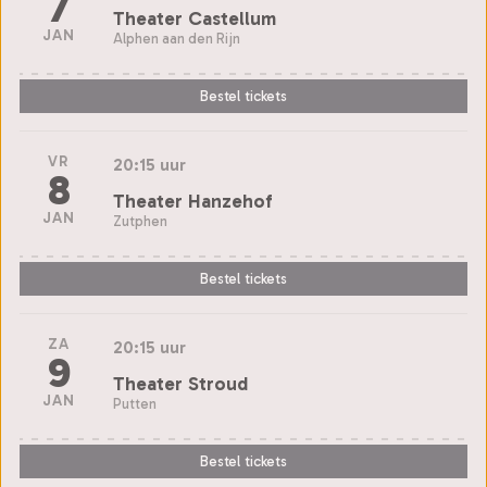
7
Theater Castellum
JAN
Alphen aan den Rijn
Bestel tickets
VR
20:15 uur
8
Theater Hanzehof
JAN
Zutphen
Bestel tickets
ZA
20:15 uur
9
Theater Stroud
JAN
Putten
Bestel tickets