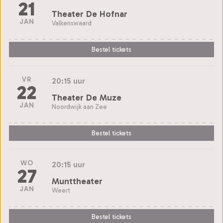
21
Theater De Hofnar
JAN
Valkenswaard
Bestel tickets
VR
20:15 uur
22
Theater De Muze
JAN
Noordwijk aan Zee
Bestel tickets
WO
20:15 uur
27
Munttheater
JAN
Weert
Bestel tickets