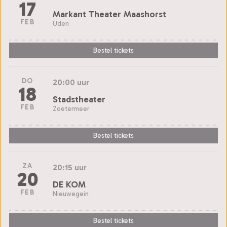
17
Markant Theater Maashorst
FEB
Uden
Bestel tickets
DO
20:00 uur
18
Stadstheater
FEB
Zoetermeer
Bestel tickets
ZA
20:15 uur
20
DE KOM
FEB
Nieuwegein
Bestel tickets