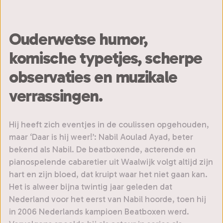
Ouderwetse humor,
komische typetjes, scherpe
observaties en muzikale
verrassingen.
Hij heeft zich eventjes in de coulissen opgehouden,
maar ‘Daar is hij weer!’: Nabil Aoulad Ayad, beter
bekend als Nabil. De beatboxende, acterende en
pianospelende cabaretier uit Waalwijk volgt altijd zijn
hart en zijn bloed, dat kruipt waar het niet gaan kan.
Het is alweer bijna twintig jaar geleden dat
Nederland voor het eerst van Nabil hoorde, toen hij
in 2006 Nederlands kampioen Beatboxen werd.