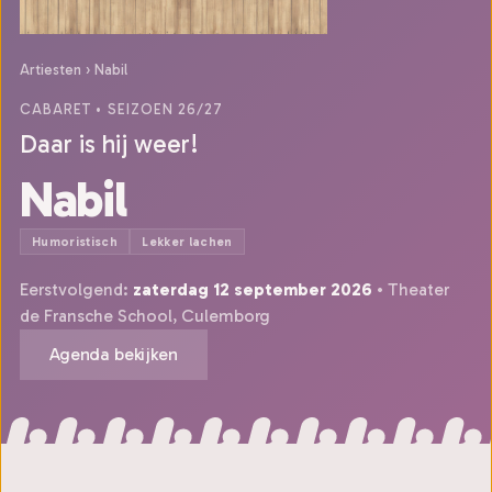
Artiesten
›
Nabil
CABARET
• SEIZOEN 26/27
Daar is hij weer!
Nabil
Humoristisch
Lekker lachen
Eerstvolgend:
zaterdag 12 september 2026
• Theater
de Fransche School, Culemborg
Agenda bekijken