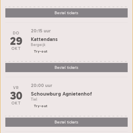
Bestel tickets
20:15 uur
DO
29
Kattendans
Bergeijk
OKT
Try-out
Bestel tickets
20:00 uur
VR
30
Schouwburg Agnietenhof
Tiel
OKT
Try-out
Bestel tickets