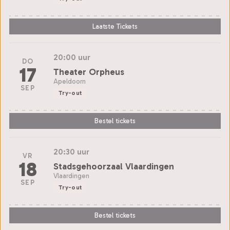
Laatste Tickets
20:00 uur
DO
17
Theater Orpheus
Apeldoorn
SEP
Try-out
Bestel tickets
20:30 uur
VR
18
Stadsgehoorzaal Vlaardingen
Vlaardingen
SEP
Try-out
Bestel tickets