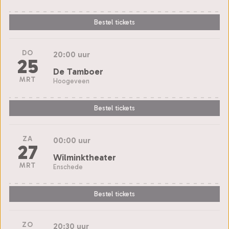
Bestel tickets
DO
20:00 uur
25
De Tamboer
MRT
Hoogeveen
Bestel tickets
ZA
00:00 uur
27
Wilminktheater
MRT
Enschede
Bestel tickets
ZO
20:30 uur