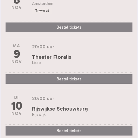
Amsterdam
NOV
Try-out
Bestel tickets
MA
20:00 uur
9
Theater Floralis
NOV
Lisse
Bestel tickets
DI
20:00 uur
10
Rijswijkse Schouwburg
NOV
Rijswijk
Bestel tickets