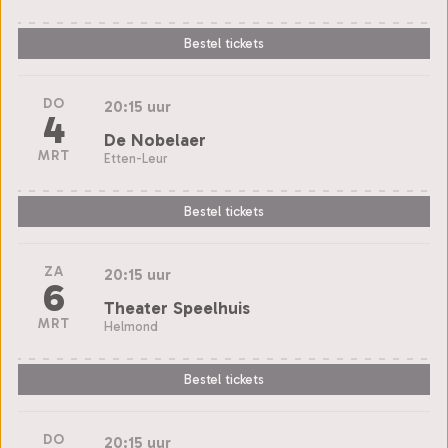
Bestel tickets
DO
20:15 uur
4
De Nobelaer
MRT
Etten-Leur
Bestel tickets
ZA
20:15 uur
6
Theater Speelhuis
MRT
Helmond
Bestel tickets
DO
20:15 uur