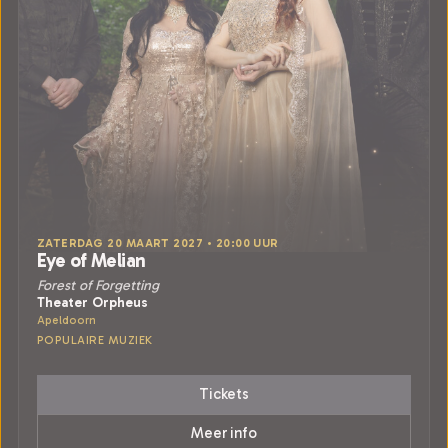
ZATERDAG 20 MAART 2027 • 20:00 UUR
Eye of Melian
Forest of Forgetting
Theater Orpheus
Apeldoorn
POPULAIRE MUZIEK
Tickets
Meer info