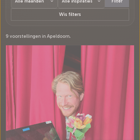
Filter
Wis filters
9 voorstellingen in Apeldoorn.