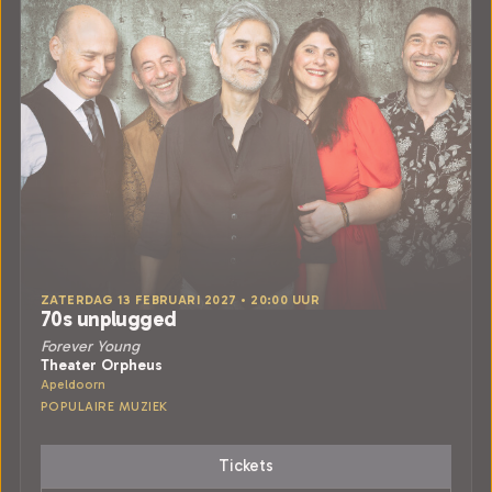
ZATERDAG 13 FEBRUARI 2027 • 20:00 UUR
70s unplugged
Forever Young
Theater Orpheus
Apeldoorn
POPULAIRE MUZIEK
Tickets