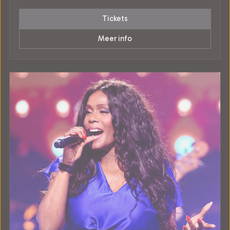
Tickets
Meer info