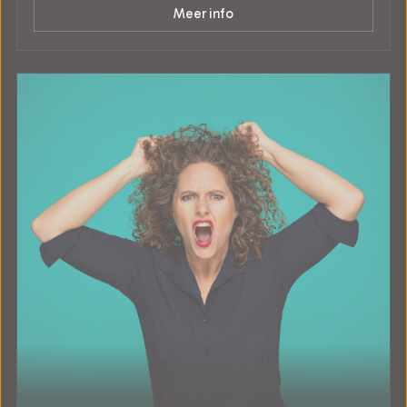
Meer info