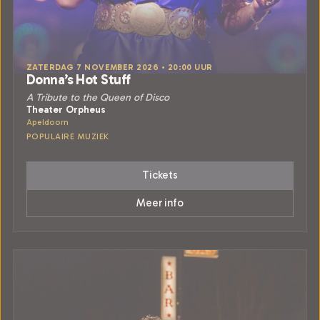
ZATERDAG 7 NOVEMBER 2026 • 20:00 UUR
Donna’s Hot Stuff
A Tribute to the Queen of Disco
Theater Orpheus
Apeldoorn
POPULAIRE MUZIEK
Tickets
Meer info