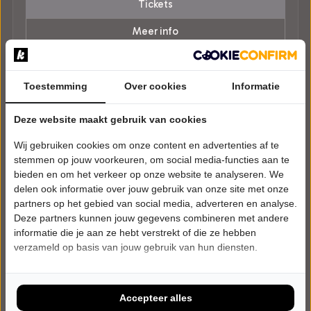
Tickets
Meer info
Toestemming
Over cookies
Informatie
Deze website maakt gebruik van cookies
Wij gebruiken cookies om onze content en advertenties af te
stemmen op jouw voorkeuren, om social media-functies aan te
bieden en om het verkeer op onze website te analyseren. We
delen ook informatie over jouw gebruik van onze site met onze
partners op het gebied van social media, adverteren en analyse.
Deze partners kunnen jouw gegevens combineren met andere
informatie die je aan ze hebt verstrekt of die ze hebben
verzameld op basis van jouw gebruik van hun diensten.
Accepteer alles