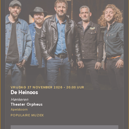
VRIJDAG 27 NOVEMBER 2026 • 20:00 UUR
De Heinoos
Hønkeren
Theater Orpheus
Apeldoorn
POPULAIRE MUZIEK