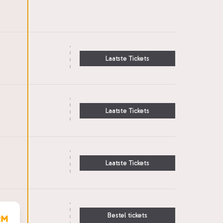
Laatste Tickets
Laatste Tickets
Laatste Tickets
Bestel tickets