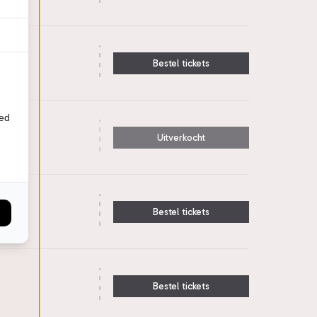
Bestel tickets
ied
Uitverkocht
Bestel tickets
Bestel tickets