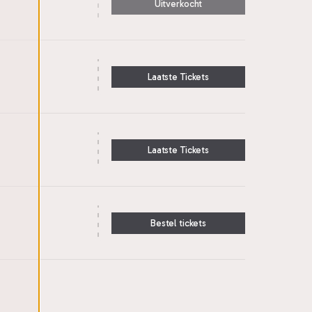
Uitverkocht
Laatste Tickets
Laatste Tickets
Bestel tickets