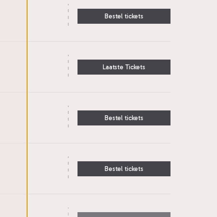
Bestel tickets
Laatste Tickets
Bestel tickets
Bestel tickets