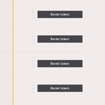
Bestel tickets
Bestel tickets
Bestel tickets
Bestel tickets