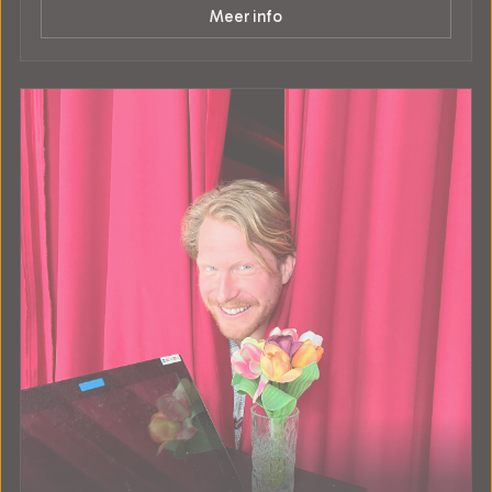
Meer info