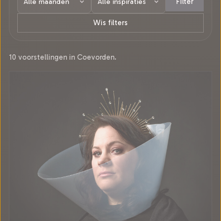
Filter
Wis filters
10 voorstellingen in Coevorden.