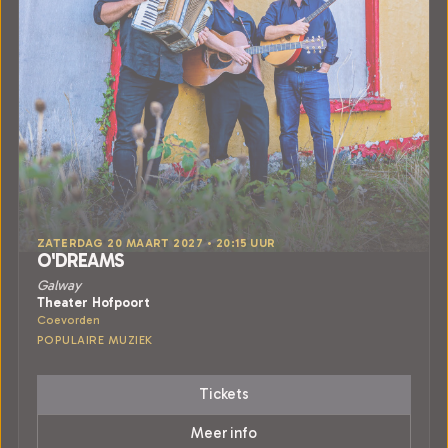
ZATERDAG 20 MAART 2027 • 20:15 UUR
O'DREAMS
Galway
Theater Hofpoort
Coevorden
POPULAIRE MUZIEK
Tickets
Meer info