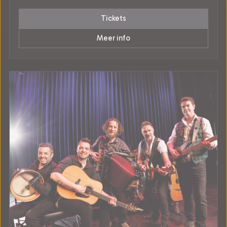
Tickets
Meer info