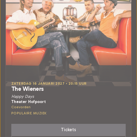
ZATERDAG 16 JANUARI 2027 • 20:15 UUR
The Wieners
Happy Days
Theater Hofpoort
Coevorden
POPULAIRE MUZIEK
Tickets