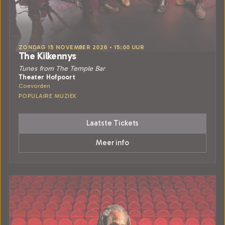
ZONDAG 15 NOVEMBER 2026 • 15:00 UUR
The Kilkennys
Tunes from The Temple Bar
Theater Hofpoort
Coevorden
POPULAIRE MUZIEK
Laatste Tickets
Meer info