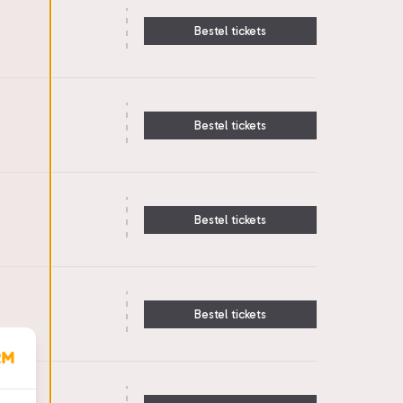
Bestel tickets
Bestel tickets
Bestel tickets
Bestel tickets