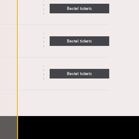
Bestel tickets
Bestel tickets
Bestel tickets