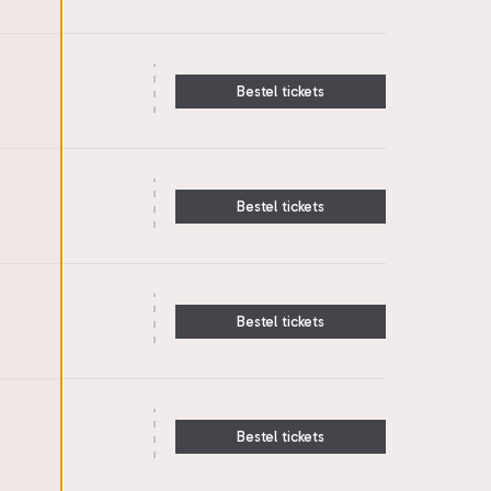
Bestel tickets
Bestel tickets
Bestel tickets
Bestel tickets