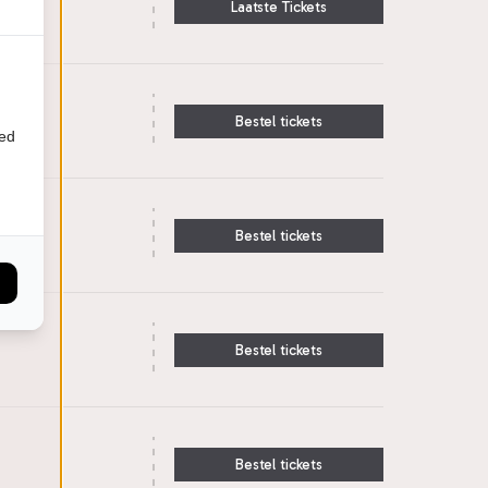
Laatste Tickets
Bestel tickets
ied
Bestel tickets
Bestel tickets
Bestel tickets