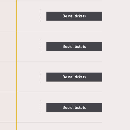
Bestel tickets
Bestel tickets
Bestel tickets
Bestel tickets