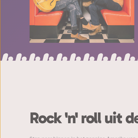
Rock 'n' roll uit