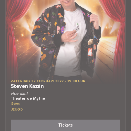
ZATERDAG 27 FEBRUARI 2027 • 19:00 UUR
Steven Kazàn
Hoe dan!
Theater de Mythe
Goes
JEUGD
Tickets