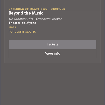
ZATERDAG 20 MAART 2027 • 20:00 UUR
Beyond the Music
U2 Greatest Hits - Orchestra Version
Theater de Mythe
Goes
POPULAIRE MUZIEK
Tickets
Meer info