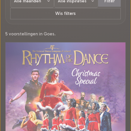
Filter
Wis filters
5 voorstellingen in Goes.