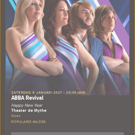
ZATERDAG 9 JANUARI 2027 • 20:00 UUR
ABBA Revival
Happy New Year
Theater de Mythe
Goes
POPULAIRE MUZIEK