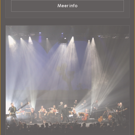
Meer info