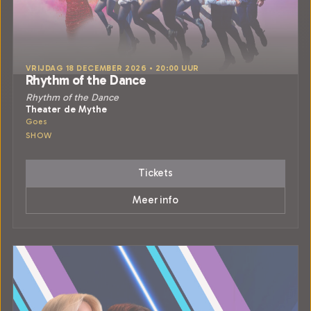
VRIJDAG 18 DECEMBER 2026 • 20:00 UUR
Rhythm of the Dance
Rhythm of the Dance
Theater de Mythe
Goes
SHOW
Tickets
Meer info