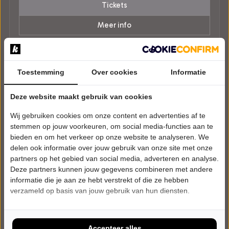
Tickets
Meer info
Toestemming
Over cookies
Informatie
Deze website maakt gebruik van cookies
Wij gebruiken cookies om onze content en advertenties af te
stemmen op jouw voorkeuren, om social media-functies aan te
bieden en om het verkeer op onze website te analyseren. We
delen ook informatie over jouw gebruik van onze site met onze
partners op het gebied van social media, adverteren en analyse.
Deze partners kunnen jouw gegevens combineren met andere
informatie die je aan ze hebt verstrekt of die ze hebben
verzameld op basis van jouw gebruik van hun diensten.
Accepteer alles