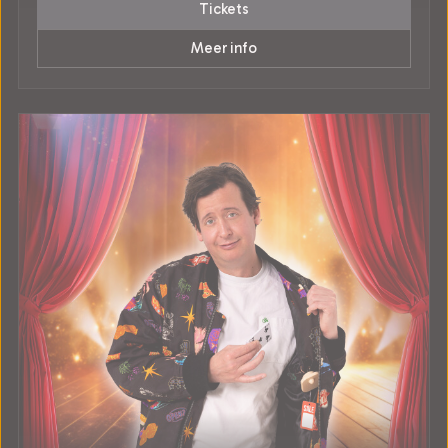
Tickets
Meer info