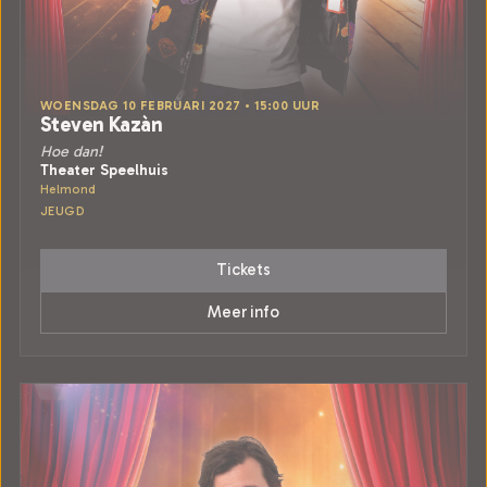
WOENSDAG 10 FEBRUARI 2027 • 15:00 UUR
Steven Kazàn
Hoe dan!
Theater Speelhuis
Helmond
JEUGD
Tickets
Meer info