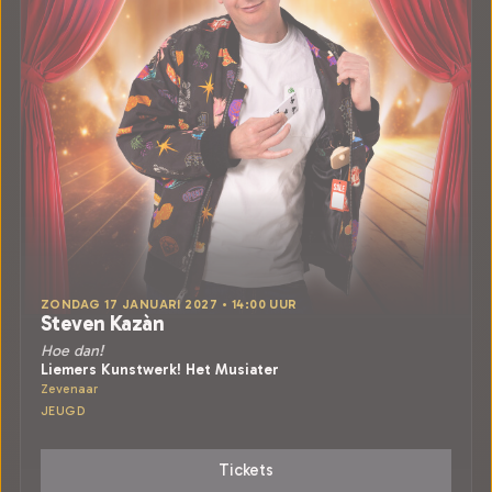
ZONDAG 17 JANUARI 2027 • 14:00 UUR
Steven Kazàn
Hoe dan!
Liemers Kunstwerk! Het Musiater
Zevenaar
JEUGD
Tickets