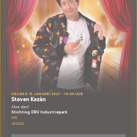
VRIJDAG 15 JANUARI 2027 • 19:00 UUR
Steven Kazàn
Hoe dan!
Stichting DRU Industriepark
Ulft
JEUGD