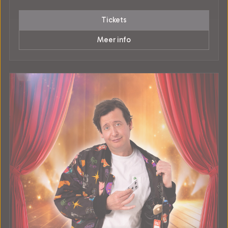
Tickets
Meer info