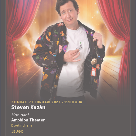
ZONDAG 7 FEBRUARI 2027 • 15:00 UUR
Steven Kazàn
Hoe dan!
Amphion Theater
Doetinchem
JEUGD