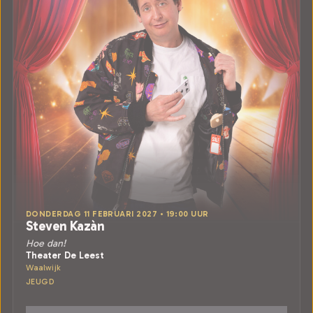
DONDERDAG 11 FEBRUARI 2027 • 19:00 UUR
Steven Kazàn
Hoe dan!
Theater De Leest
Waalwijk
JEUGD