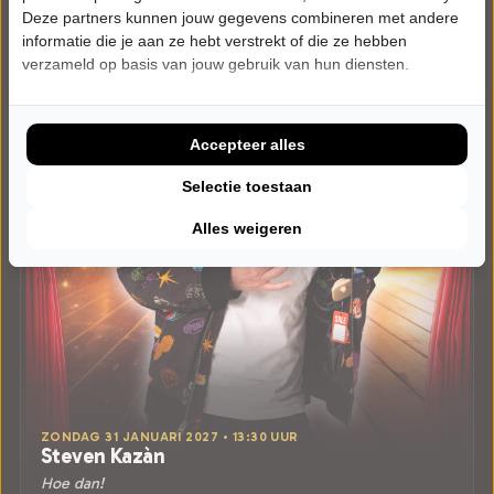
Deze partners kunnen jouw gegevens combineren met andere
informatie die je aan ze hebt verstrekt of die ze hebben
verzameld op basis van jouw gebruik van hun diensten.
Accepteer alles
Selectie toestaan
Alles weigeren
ZONDAG 31 JANUARI 2027 • 13:30 UUR
Steven Kazàn
Hoe dan!