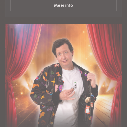
Meer info