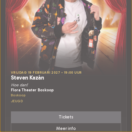
VRIJDAG 19 FEBRUARI 2027 • 19:00 UUR
Steven Kazàn
Hoe dan!
Flora Theater Boskoop
Boskoop
JEUGD
Tickets
Meer info