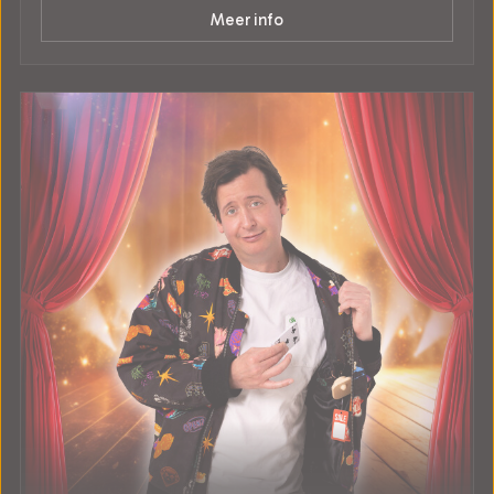
Meer info