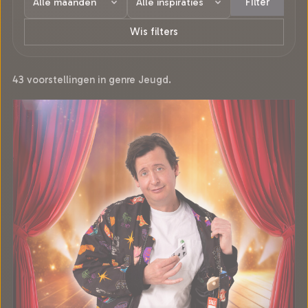
Filter
Wis filters
43 voorstellingen in genre Jeugd.