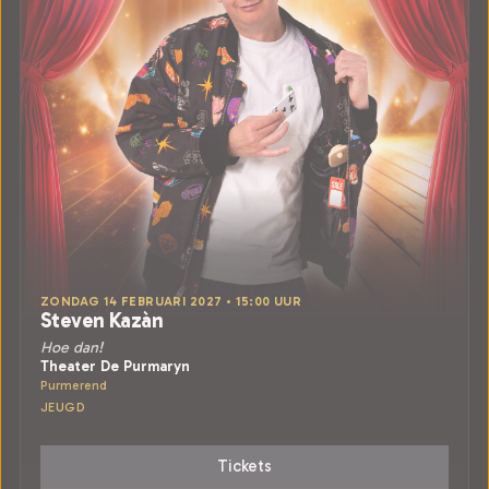
ZONDAG 14 FEBRUARI 2027 • 15:00 UUR
Steven Kazàn
Hoe dan!
Theater De Purmaryn
Purmerend
JEUGD
Tickets