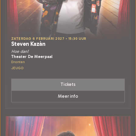
ZATERDAG 6 FEBRUARI 2027 • 15:30 UUR
Steven Kazàn
Hoe dan!
Theater De Meerpaal
Dronten
JEUGD
Tickets
Meer info