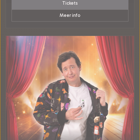
Tickets
Meer info