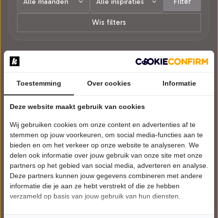
Filter
Wis filters
1 voorstelling in Uitgeest.
Toestemming
Over cookies
Informatie
Deze website maakt gebruik van cookies
Wij gebruiken cookies om onze content en advertenties af te
stemmen op jouw voorkeuren, om social media-functies aan te
bieden en om het verkeer op onze website te analyseren. We
delen ook informatie over jouw gebruik van onze site met onze
partners op het gebied van social media, adverteren en analyse.
Deze partners kunnen jouw gegevens combineren met andere
informatie die je aan ze hebt verstrekt of die ze hebben
verzameld op basis van jouw gebruik van hun diensten.