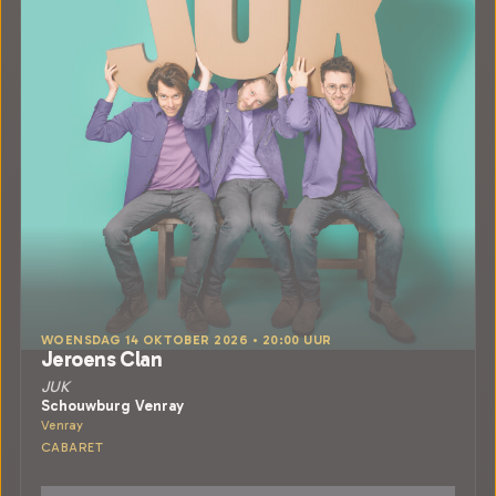
WOENSDAG 14 OKTOBER 2026 • 20:00 UUR
Jeroens Clan
JUK
Schouwburg Venray
Venray
CABARET