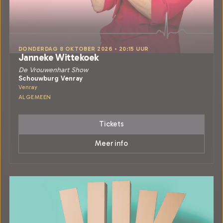
DONDERDAG 8 OKTOBER 2026 • 20:15 UUR
Janneke Wittekoek
De Vrouwenhart Show
Schouwburg Venray
Venray
ALGEMEEN
Tickets
Meer info