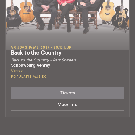
VRIJDAG 14 MEI 2027 • 20:15 UUR
Back to the Country
Back to the Country - Part Sixteen
Schouwburg Venray
Venray
POPULAIRE MUZIEK
Tickets
Meer info