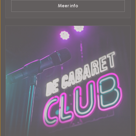
Meer info