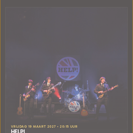
VRIJDAG 19 MAART 2027 • 20:15 UUR
HELP!