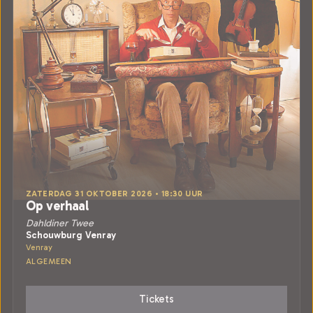
ZATERDAG 31 OKTOBER 2026 • 18:30 UUR
Op verhaal
Dahldiner Twee
Schouwburg Venray
Venray
ALGEMEEN
Tickets