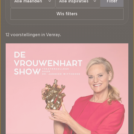
Filter
Wis filters
12 voorstellingen in Venray.