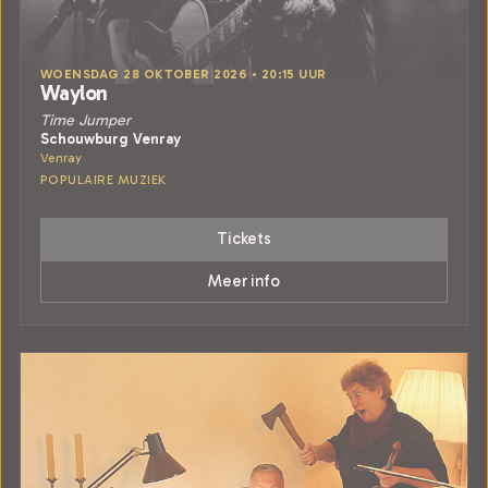
WOENSDAG 28 OKTOBER 2026 • 20:15 UUR
Waylon
Time Jumper
Schouwburg Venray
Venray
POPULAIRE MUZIEK
Tickets
Meer info