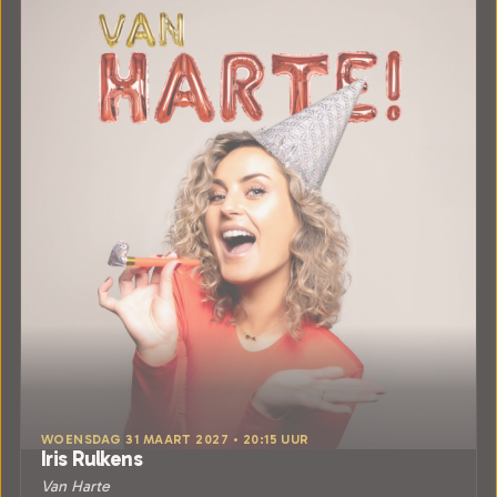
WOENSDAG 31 MAART 2027 • 20:15 UUR
Iris Rulkens
Van Harte