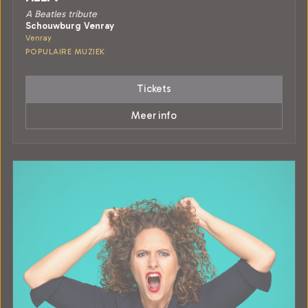
A Beatles tribute
Schouwburg Venray
Venray
POPULAIRE MUZIEK
Tickets
Meer info