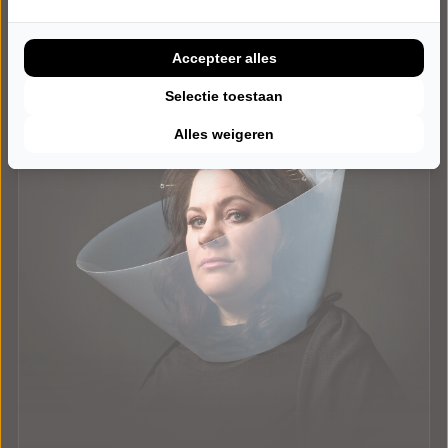
Accepteer alles
Selectie toestaan
Alles weigeren