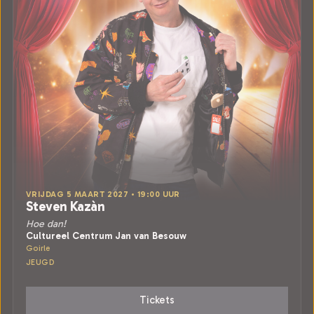
VRIJDAG 5 MAART 2027 • 19:00 UUR
Steven Kazàn
Hoe dan!
Cultureel Centrum Jan van Besouw
Goirle
JEUGD
Tickets