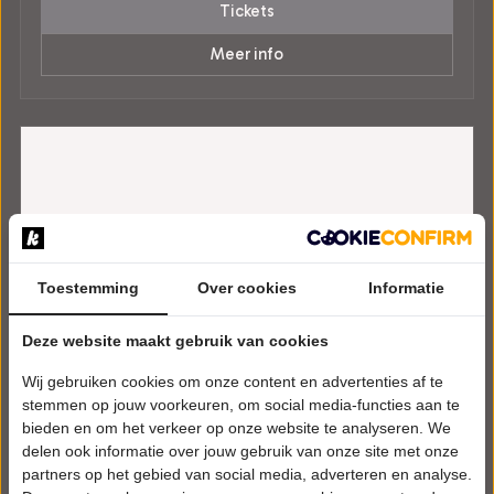
Tickets
Meer info
Toestemming
Over cookies
Informatie
Deze website maakt gebruik van cookies
Wij gebruiken cookies om onze content en advertenties af te
stemmen op jouw voorkeuren, om social media-functies aan te
bieden en om het verkeer op onze website te analyseren. We
delen ook informatie over jouw gebruik van onze site met onze
partners op het gebied van social media, adverteren en analyse.