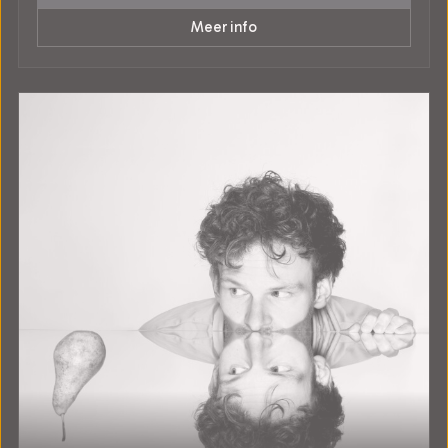
Meer info