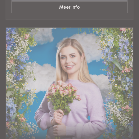
Meer info