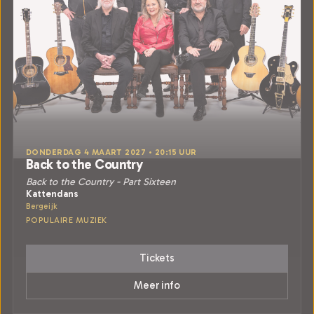
DONDERDAG 4 MAART 2027 • 20:15 UUR
Back to the Country
Back to the Country - Part Sixteen
Kattendans
Bergeijk
POPULAIRE MUZIEK
Tickets
Meer info