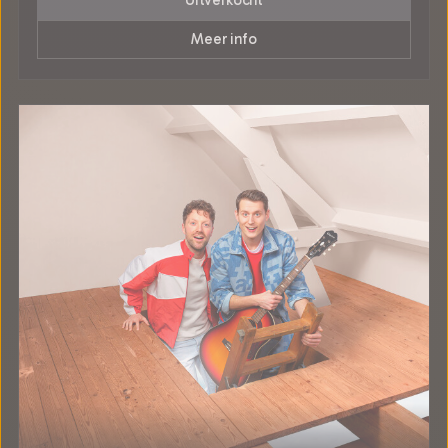
Uitverkocht
Meer info