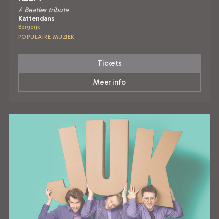
A Beatles tribute
Kattendans
Bergeijk
POPULAIRE MUZIEK
Tickets
Meer info