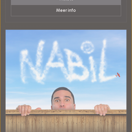
Meer info