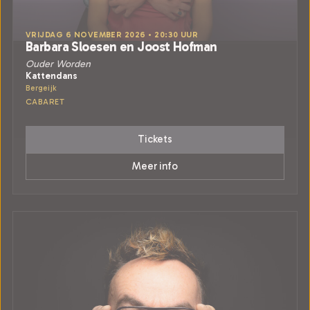
VRIJDAG 6 NOVEMBER 2026 • 20:30 UUR
Barbara Sloesen en Joost Hofman
Ouder Worden
Kattendans
Bergeijk
CABARET
Tickets
Meer info