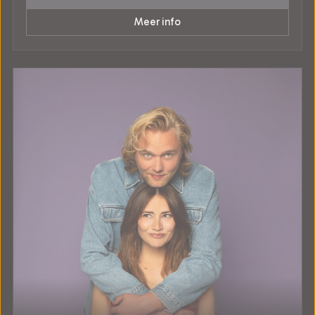
Meer info