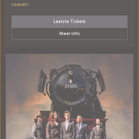
CABARET
Laatste Tickets
Meer info