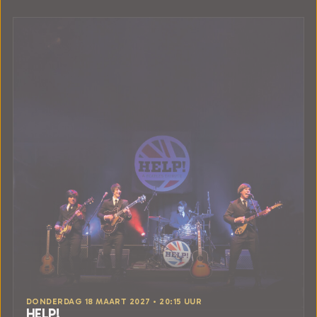
DONDERDAG 18 MAART 2027 • 20:15 UUR
HELP!