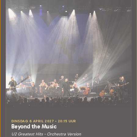
DINSDAG 6 APRIL 2027 • 20:15 UUR
Beyond the Music
U2 Greatest Hits - Orchestra Version