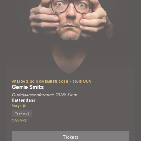
VRIJDAG 20 NOVEMBER 2026 • 20:15 UUR
Gerrie Smits
Oudejaarsconference 2026: Klem
Kattendans
Bergeijk
Try-out
CABARET
Tickets