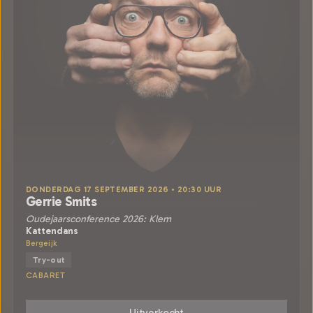
DONDERDAG 17 SEPTEMBER 2026 • 20:30 UUR
Gerrie Smits
Oudejaarsconference 2026: Klem
Kattendans
Bergeijk
Try-out
CABARET