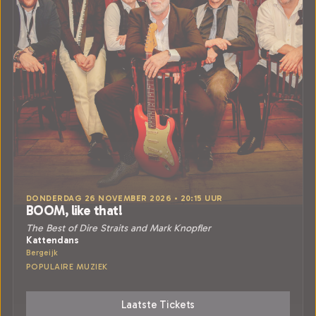
DONDERDAG 26 NOVEMBER 2026 • 20:15 UUR
BOOM, like that!
The Best of Dire Straits and Mark Knopfler
Kattendans
Bergeijk
POPULAIRE MUZIEK
Laatste Tickets