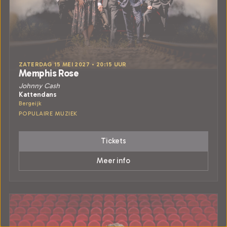
ZATERDAG 15 MEI 2027 • 20:15 UUR
Memphis Rose
Johnny Cash
Kattendans
Bergeijk
POPULAIRE MUZIEK
Tickets
Meer info