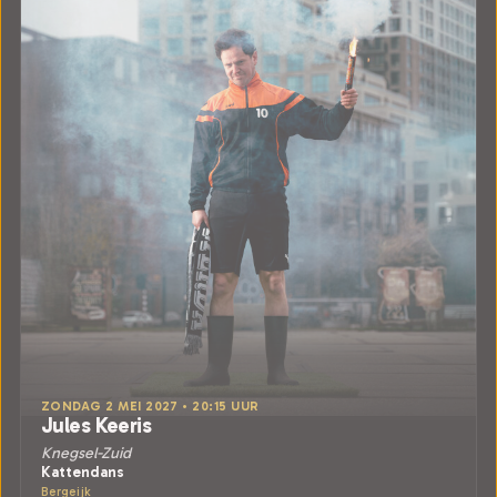
ZONDAG 2 MEI 2027 • 20:15 UUR
Jules Keeris
Knegsel-Zuid
Kattendans
Bergeijk