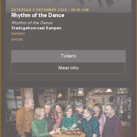
ZATERDAG 5 DECEMBER 2026 • 20:15 UUR
Rhythm of the Dance
Rhythm of the Dance
Stadsgehoorzaal Kampen
Kampen
SHOW
Tickets
Meer info