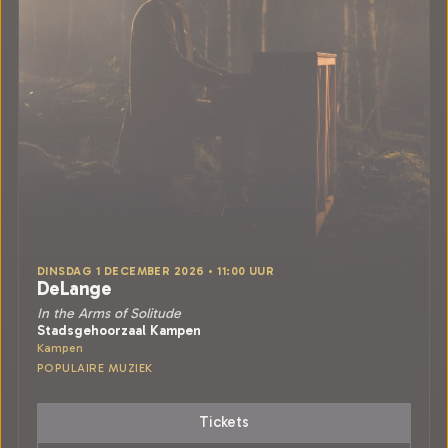
DINSDAG 1 DECEMBER 2026 • 11:00 UUR
DeLange
In the Arms of Solitude
Stadsgehoorzaal Kampen
Kampen
POPULAIRE MUZIEK
Tickets