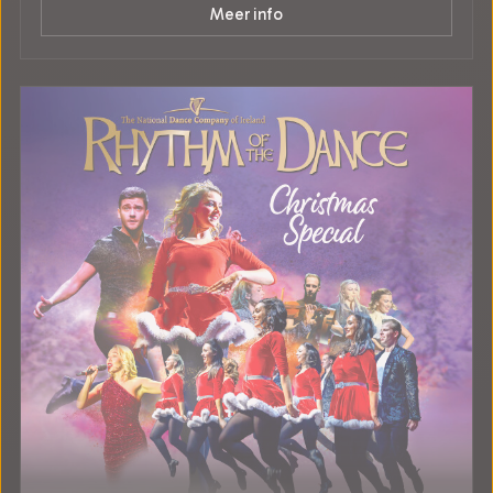
Meer info