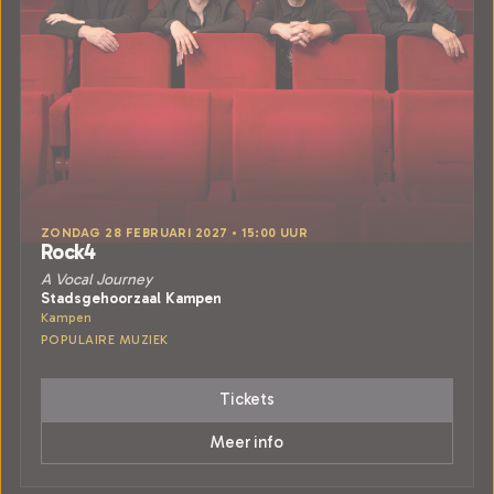
ZONDAG 28 FEBRUARI 2027 • 15:00 UUR
Rock4
A Vocal Journey
Stadsgehoorzaal Kampen
Kampen
POPULAIRE MUZIEK
Tickets
Meer info