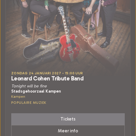
ZONDAG 24 JANUARI 2027 • 15:00 UUR
Leonard Cohen Tribute Band
Tonight will be fine
Stadsgehoorzaal Kampen
Kampen
POPULAIRE MUZIEK
Tickets
Meer info