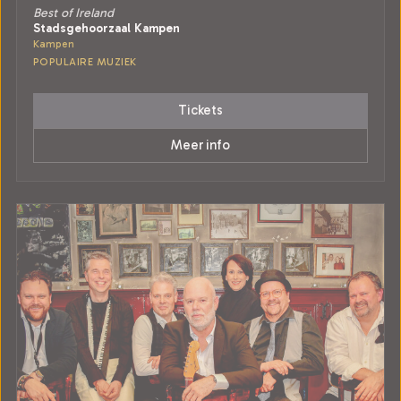
Best of Ireland
Stadsgehoorzaal Kampen
Kampen
POPULAIRE MUZIEK
Tickets
Meer info