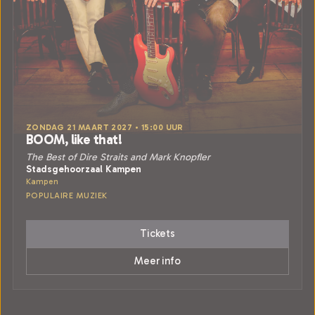
ZONDAG 21 MAART 2027 • 15:00 UUR
BOOM, like that!
The Best of Dire Straits and Mark Knopfler
Stadsgehoorzaal Kampen
Kampen
POPULAIRE MUZIEK
Tickets
Meer info