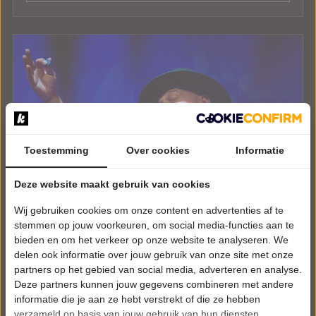
Toestemming
Over cookies
Informatie
Deze website maakt gebruik van cookies
Wij gebruiken cookies om onze content en advertenties af te
stemmen op jouw voorkeuren, om social media-functies aan te
bieden en om het verkeer op onze website te analyseren. We
delen ook informatie over jouw gebruik van onze site met onze
partners op het gebied van social media, adverteren en analyse.
Deze partners kunnen jouw gegevens combineren met andere
informatie die je aan ze hebt verstrekt of die ze hebben
verzameld op basis van jouw gebruik van hun diensten.