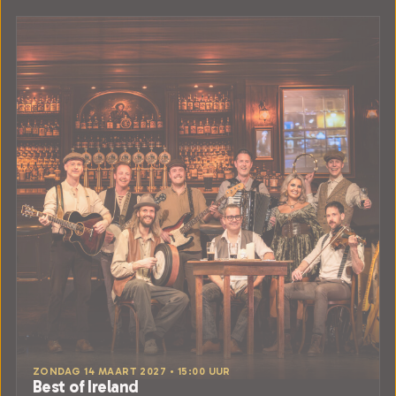
ZONDAG 14 MAART 2027 • 15:00 UUR
Best of Ireland